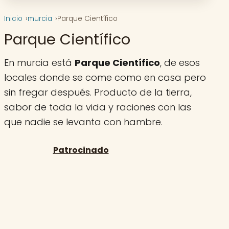
Inicio
murcia
Parque Científico
Parque Científico
En murcia está
Parque Científico
, de esos
locales donde se come como en casa pero
sin fregar después. Producto de la tierra,
sabor de toda la vida y raciones con las
que nadie se levanta con hambre.