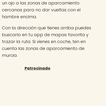
un ojo a las zonas de aparcamiento
cercanas para no dar vueltas con el
hambre encima.
Con la dirección que tienes arriba puedes
buscarlo en tu app de mapas favorita y
trazar la ruta. Si vienes en coche, ten en
cuenta las zonas de aparcamiento de
murcia.