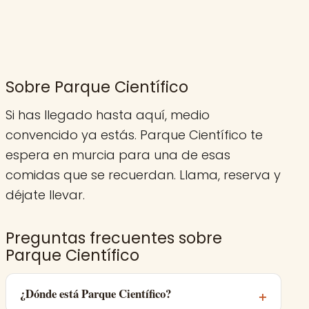
Sobre Parque Científico
Si has llegado hasta aquí, medio
convencido ya estás. Parque Científico te
espera en murcia para una de esas
comidas que se recuerdan. Llama, reserva y
déjate llevar.
Preguntas frecuentes sobre
Parque Científico
¿Dónde está Parque Científico?