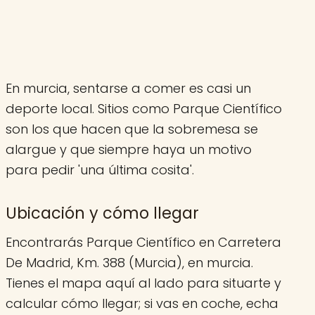
En murcia, sentarse a comer es casi un
deporte local. Sitios como Parque Científico
son los que hacen que la sobremesa se
alargue y que siempre haya un motivo
para pedir 'una última cosita'.
Ubicación y cómo llegar
Encontrarás Parque Científico en Carretera
De Madrid, Km. 388 (Murcia), en murcia.
Tienes el mapa aquí al lado para situarte y
calcular cómo llegar; si vas en coche, echa