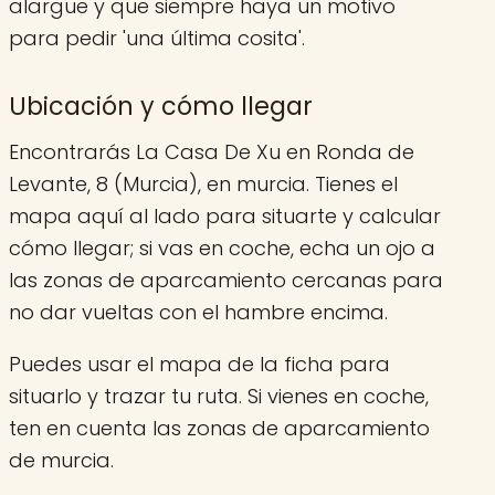
alargue y que siempre haya un motivo
para pedir 'una última cosita'.
Ubicación y cómo llegar
Encontrarás La Casa De Xu en Ronda de
Levante, 8 (Murcia), en murcia. Tienes el
mapa aquí al lado para situarte y calcular
cómo llegar; si vas en coche, echa un ojo a
las zonas de aparcamiento cercanas para
no dar vueltas con el hambre encima.
Puedes usar el mapa de la ficha para
situarlo y trazar tu ruta. Si vienes en coche,
ten en cuenta las zonas de aparcamiento
de murcia.