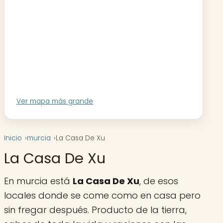
Ver mapa más grande
Inicio
murcia
La Casa De Xu
La Casa De Xu
En murcia está
La Casa De Xu
, de esos
locales donde se come como en casa pero
sin fregar después. Producto de la tierra,