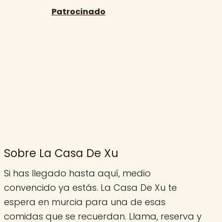
Sobre La Casa De Xu
Si has llegado hasta aquí, medio
convencido ya estás. La Casa De Xu te
espera en murcia para una de esas
comidas que se recuerdan. Llama, reserva y