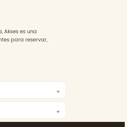
, Akses es una
tes para reservar,