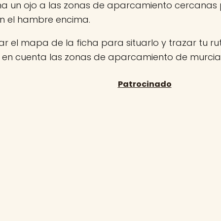
ha un ojo a las zonas de aparcamiento cercanas
on el hambre encima.
r el mapa de la ficha para situarlo y trazar tu rut
n en cuenta las zonas de aparcamiento de murcia