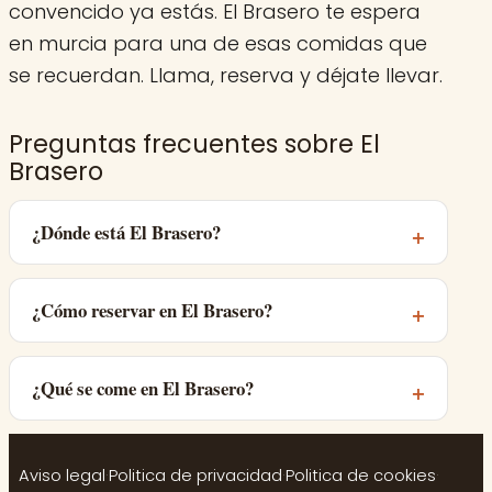
convencido ya estás. El Brasero te espera
en murcia para una de esas comidas que
se recuerdan. Llama, reserva y déjate llevar.
Preguntas frecuentes sobre El
Brasero
¿Dónde está El Brasero?
¿Cómo reservar en El Brasero?
¿Qué se come en El Brasero?
Aviso legal
·
Politica de privacidad
·
Politica de cookies
·