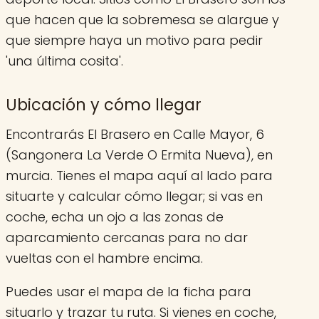
que hacen que la sobremesa se alargue y
que siempre haya un motivo para pedir
'una última cosita'.
Ubicación y cómo llegar
Encontrarás El Brasero en Calle Mayor, 6
(Sangonera La Verde O Ermita Nueva), en
murcia. Tienes el mapa aquí al lado para
situarte y calcular cómo llegar; si vas en
coche, echa un ojo a las zonas de
aparcamiento cercanas para no dar
vueltas con el hambre encima.
Puedes usar el mapa de la ficha para
situarlo y trazar tu ruta. Si vienes en coche,