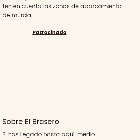
ten en cuenta las zonas de aparcamiento
de murcia.
Sobre El Brasero
Si has llegado hasta aquí, medio