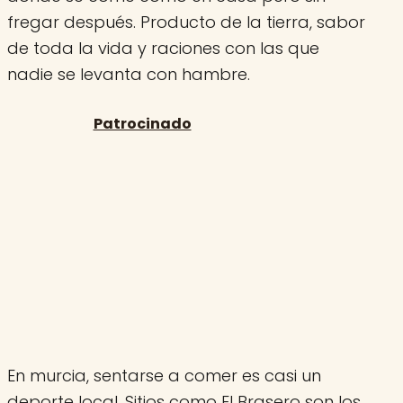
fregar después. Producto de la tierra, sabor
de toda la vida y raciones con las que
nadie se levanta con hambre.
En murcia, sentarse a comer es casi un
deporte local. Sitios como El Brasero son los