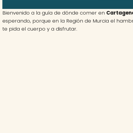
Bienvenido a la guía de dónde comer en
Cartagen
esperando, porque en la Región de Murcia el hambre 
te pida el cuerpo y a disfrutar.