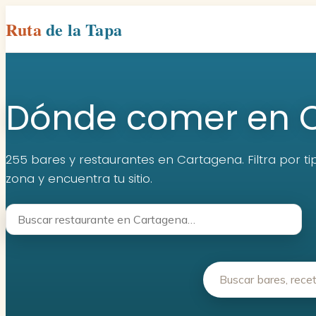
Ruta
de la Tapa
Dónde comer en 
255 bares y restaurantes en Cartagena. Filtra por t
zona y encuentra tu sitio.