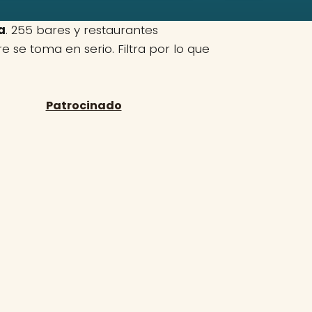
a
. 255 bares y restaurantes
se toma en serio. Filtra por lo que