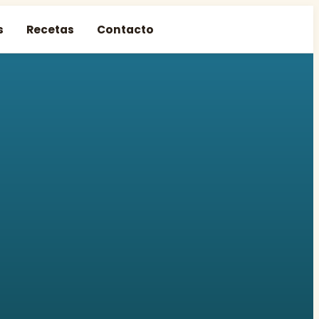
s
Recetas
Contacto