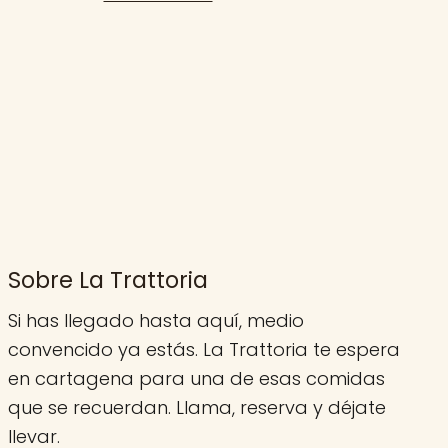
Sobre La Trattoria
Si has llegado hasta aquí, medio
convencido ya estás. La Trattoria te espera
en cartagena para una de esas comidas
que se recuerdan. Llama, reserva y déjate
llevar.