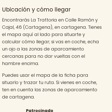
Ubicación y cómo llegar
Encontrarás La Trattoria en Calle Ramón y
Cajal, 46 (Cartagena), en cartagena. Tienes
el mapa aquí al lado para situarte y
calcular cómo llegar; si vas en coche, echa
un ojo a las zonas de aparcamiento
cercanas para no dar vueltas con el
hambre encima.
Puedes usar el mapa de la ficha para
situarlo y trazar tu ruta. Si vienes en coche,
ten en cuenta las zonas de aparcamiento
de cartagena.