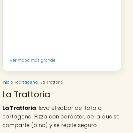
Ver mapa más grande
Inicio
cartagena
La Trattoria
La Trattoria
La Trattoria
lleva el sabor de Italia a
cartagena. Pizza con carácter, de la que se
comparte (o no) y se repite seguro.