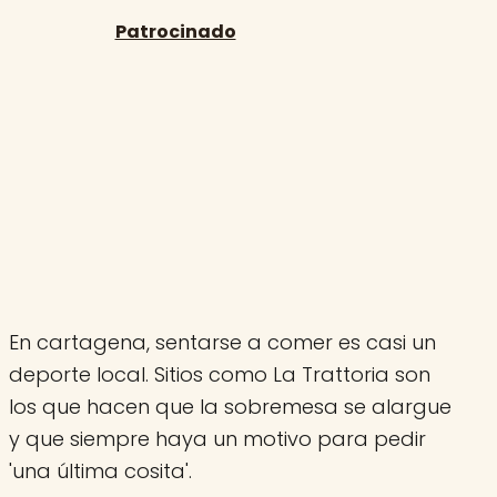
En cartagena, sentarse a comer es casi un
deporte local. Sitios como La Trattoria son
los que hacen que la sobremesa se alargue
y que siempre haya un motivo para pedir
'una última cosita'.