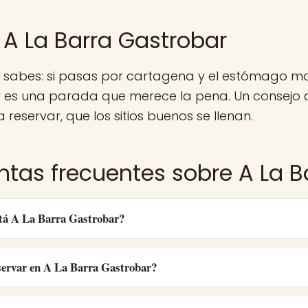
 A La Barra Gastrobar
a sabes: si pasas por cartagena y el estómago m
 es una parada que merece la pena. Un consejo 
 reservar, que los sitios buenos se llenan.
ntas frecuentes sobre A La B
tá A La Barra Gastrobar?
ervar en A La Barra Gastrobar?