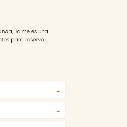
anda, Jaime es una
tes para reservar,