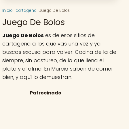
Inicio
cartagena
Juego De Bolos
Juego De Bolos
Juego De Bolos
es de esos sitios de
cartagena a los que vas una vez y ya
buscas excusa para volver. Cocina de la de
siempre, sin postureo, de la que llena el
plato y el alma. En Murcia saben de comer
bien, y aquí lo demuestran.