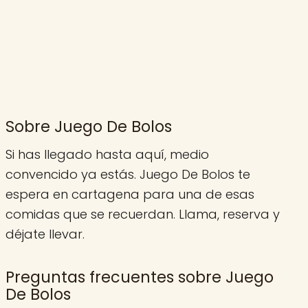
Sobre Juego De Bolos
Si has llegado hasta aquí, medio
convencido ya estás. Juego De Bolos te
espera en cartagena para una de esas
comidas que se recuerdan. Llama, reserva y
déjate llevar.
Preguntas frecuentes sobre Juego
De Bolos