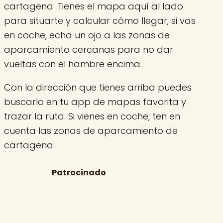
cartagena. Tienes el mapa aquí al lado
para situarte y calcular cómo llegar; si vas
en coche, echa un ojo a las zonas de
aparcamiento cercanas para no dar
vueltas con el hambre encima.
Con la dirección que tienes arriba puedes
buscarlo en tu app de mapas favorita y
trazar la ruta. Si vienes en coche, ten en
cuenta las zonas de aparcamiento de
cartagena.