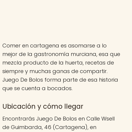
Comer en cartagena es asomarse a lo
mejor de la gastronomía murciana, esa que
mezcla producto de la huerta, recetas de
siempre y muchas ganas de compartir.
Juego De Bolos forma parte de esa historia
que se cuenta a bocados.
Ubicación y cómo llegar
Encontrarás Juego De Bolos en Calle Wsell
de Guimbarda, 46 (Cartagena), en