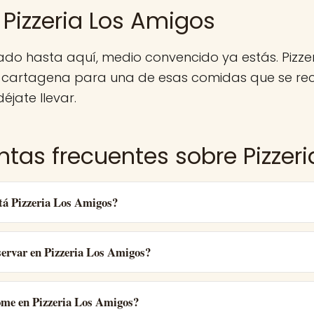
 Pizzeria Los Amigos
gado hasta aquí, medio convencido ya estás. Pizze
 cartagena para una de esas comidas que se rec
éjate llevar.
ntas frecuentes sobre Pizzer
tá Pizzeria Los Amigos?
ervar en Pizzeria Los Amigos?
ome en Pizzeria Los Amigos?