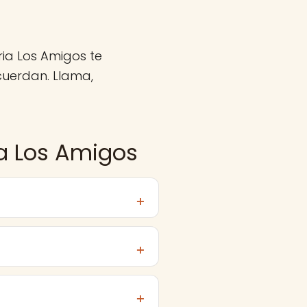
ria Los Amigos te
uerdan. Llama,
ia Los Amigos