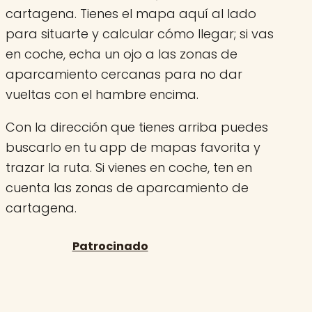
cartagena. Tienes el mapa aquí al lado
para situarte y calcular cómo llegar; si vas
en coche, echa un ojo a las zonas de
aparcamiento cercanas para no dar
vueltas con el hambre encima.
Con la dirección que tienes arriba puedes
buscarlo en tu app de mapas favorita y
trazar la ruta. Si vienes en coche, ten en
cuenta las zonas de aparcamiento de
cartagena.