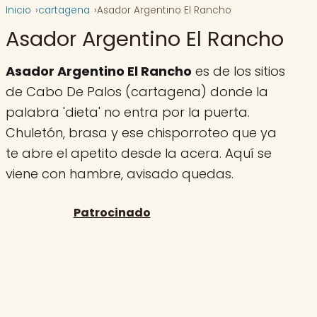
Inicio
cartagena
Asador Argentino El Rancho
Asador Argentino El Rancho
Asador Argentino El Rancho
es de los sitios
de Cabo De Palos (cartagena) donde la
palabra 'dieta' no entra por la puerta.
Chuletón, brasa y ese chisporroteo que ya
te abre el apetito desde la acera. Aquí se
viene con hambre, avisado quedas.