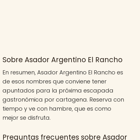
Sobre Asador Argentino El Rancho
En resumen, Asador Argentino El Rancho es
de esos nombres que conviene tener
apuntados para la próxima escapada
gastronómica por cartagena. Reserva con
tiempo y ve con hambre, que es como
mejor se disfruta.
Preguntas frecuentes sobre Asador