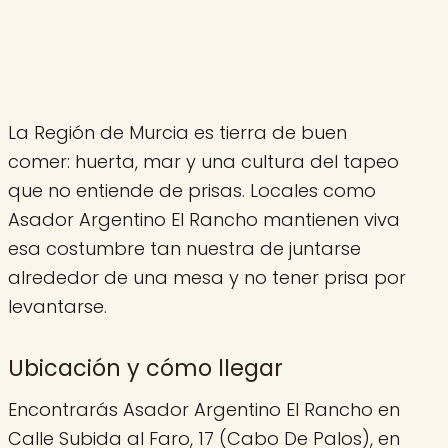
La Región de Murcia es tierra de buen
comer: huerta, mar y una cultura del tapeo
que no entiende de prisas. Locales como
Asador Argentino El Rancho mantienen viva
esa costumbre tan nuestra de juntarse
alrededor de una mesa y no tener prisa por
levantarse.
Ubicación y cómo llegar
Encontrarás Asador Argentino El Rancho en
Calle Subida al Faro, 17 (Cabo De Palos), en