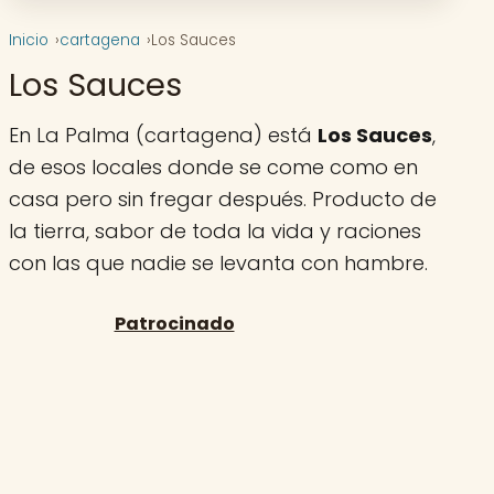
Inicio
cartagena
Los Sauces
Los Sauces
En La Palma (cartagena) está
Los Sauces
,
de esos locales donde se come como en
casa pero sin fregar después. Producto de
la tierra, sabor de toda la vida y raciones
con las que nadie se levanta con hambre.