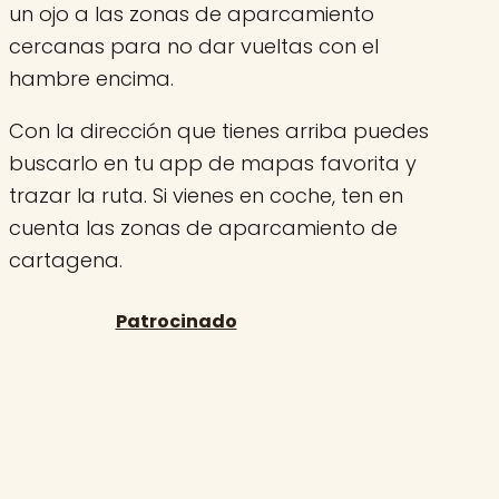
un ojo a las zonas de aparcamiento
cercanas para no dar vueltas con el
hambre encima.
Con la dirección que tienes arriba puedes
buscarlo en tu app de mapas favorita y
trazar la ruta. Si vienes en coche, ten en
cuenta las zonas de aparcamiento de
cartagena.