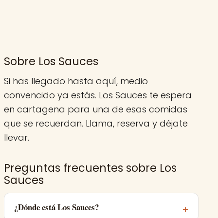
Sobre Los Sauces
Si has llegado hasta aquí, medio
convencido ya estás. Los Sauces te espera
en cartagena para una de esas comidas
que se recuerdan. Llama, reserva y déjate
llevar.
Preguntas frecuentes sobre Los
Sauces
¿Dónde está Los Sauces?