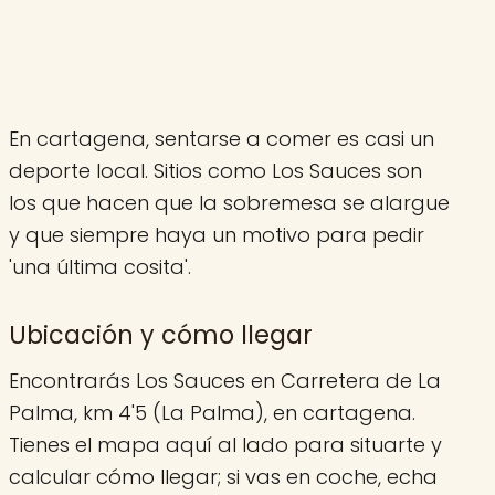
En cartagena, sentarse a comer es casi un
deporte local. Sitios como Los Sauces son
los que hacen que la sobremesa se alargue
y que siempre haya un motivo para pedir
'una última cosita'.
Ubicación y cómo llegar
Encontrarás Los Sauces en Carretera de La
Palma, km 4'5 (La Palma), en cartagena.
Tienes el mapa aquí al lado para situarte y
calcular cómo llegar; si vas en coche, echa