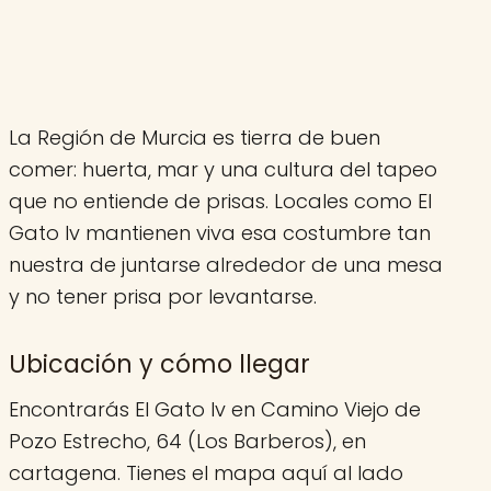
La Región de Murcia es tierra de buen
comer: huerta, mar y una cultura del tapeo
que no entiende de prisas. Locales como El
Gato Iv mantienen viva esa costumbre tan
nuestra de juntarse alrededor de una mesa
y no tener prisa por levantarse.
Ubicación y cómo llegar
Encontrarás El Gato Iv en Camino Viejo de
Pozo Estrecho, 64 (Los Barberos), en
cartagena. Tienes el mapa aquí al lado