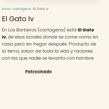
Inicio
cartagena
El Gato Iv
El Gato Iv
En Los Barberos (cartagena) está
El Gato
Iv
, de esos locales donde se come como en
casa pero sin fregar después. Producto de
la tierra, sabor de toda la vida y raciones
con las que nadie se levanta con hambre.