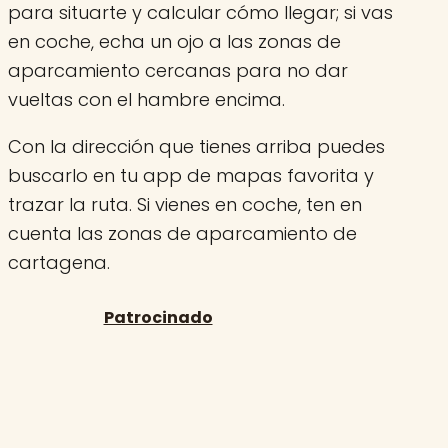
para situarte y calcular cómo llegar; si vas
en coche, echa un ojo a las zonas de
aparcamiento cercanas para no dar
vueltas con el hambre encima.
Con la dirección que tienes arriba puedes
buscarlo en tu app de mapas favorita y
trazar la ruta. Si vienes en coche, ten en
cuenta las zonas de aparcamiento de
cartagena.