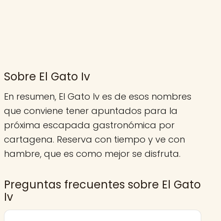
Sobre El Gato Iv
En resumen, El Gato Iv es de esos nombres
que conviene tener apuntados para la
próxima escapada gastronómica por
cartagena. Reserva con tiempo y ve con
hambre, que es como mejor se disfruta.
Preguntas frecuentes sobre El Gato
Iv