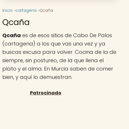
Inicio
cartagena
Qcaña
Qcaña
Qcaña
es de esos sitios de Cabo De Palos
(cartagena) a los que vas una vez y ya
buscas excusa para volver. Cocina de la de
siempre, sin postureo, de la que llena el
plato y el alma. En Murcia saben de comer
bien, y aquí lo demuestran.