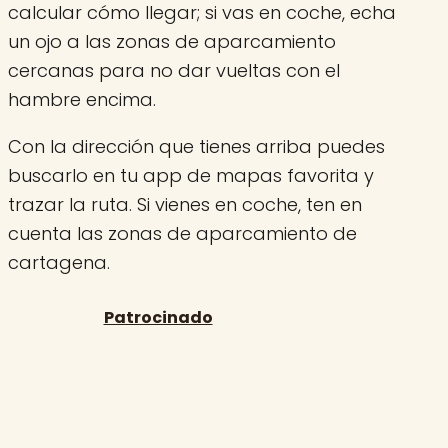
calcular cómo llegar; si vas en coche, echa
un ojo a las zonas de aparcamiento
cercanas para no dar vueltas con el
hambre encima.
Con la dirección que tienes arriba puedes
buscarlo en tu app de mapas favorita y
trazar la ruta. Si vienes en coche, ten en
cuenta las zonas de aparcamiento de
cartagena.