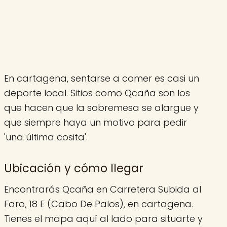
En cartagena, sentarse a comer es casi un
deporte local. Sitios como Qcaña son los
que hacen que la sobremesa se alargue y
que siempre haya un motivo para pedir
'una última cosita'.
Ubicación y cómo llegar
Encontrarás Qcaña en Carretera Subida al
Faro, 18 E (Cabo De Palos), en cartagena.
Tienes el mapa aquí al lado para situarte y