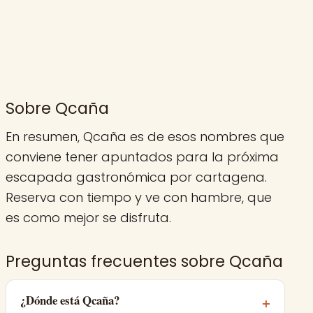
Sobre Qcaña
En resumen, Qcaña es de esos nombres que
conviene tener apuntados para la próxima
escapada gastronómica por cartagena.
Reserva con tiempo y ve con hambre, que
es como mejor se disfruta.
Preguntas frecuentes sobre Qcaña
¿Dónde está Qcaña?