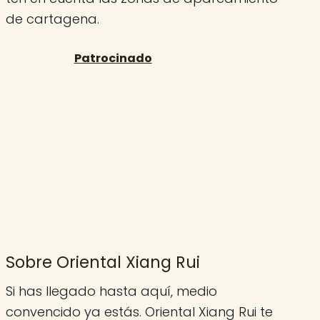
de cartagena.
Sobre Oriental Xiang Rui
Si has llegado hasta aquí, medio
convencido ya estás. Oriental Xiang Rui te