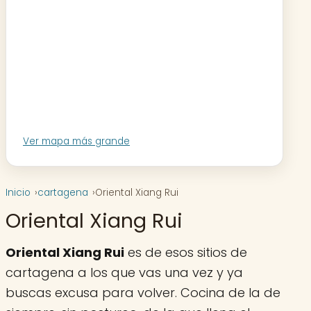
Ver mapa más grande
Inicio
cartagena
Oriental Xiang Rui
Oriental Xiang Rui
Oriental Xiang Rui
es de esos sitios de
cartagena a los que vas una vez y ya
buscas excusa para volver. Cocina de la de