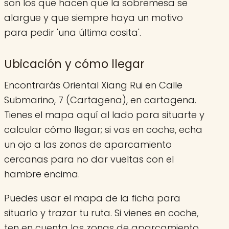
son los que hacen que la sobremesa se
alargue y que siempre haya un motivo
para pedir 'una última cosita'.
Ubicación y cómo llegar
Encontrarás Oriental Xiang Rui en Calle
Submarino, 7 (Cartagena), en cartagena.
Tienes el mapa aquí al lado para situarte y
calcular cómo llegar; si vas en coche, echa
un ojo a las zonas de aparcamiento
cercanas para no dar vueltas con el
hambre encima.
Puedes usar el mapa de la ficha para
situarlo y trazar tu ruta. Si vienes en coche,
ten en cuenta las zonas de aparcamiento