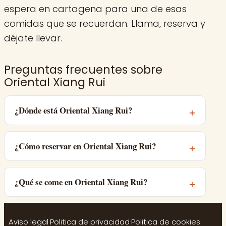
espera en cartagena para una de esas
comidas que se recuerdan. Llama, reserva y
déjate llevar.
Preguntas frecuentes sobre
Oriental Xiang Rui
¿Dónde está Oriental Xiang Rui?
¿Cómo reservar en Oriental Xiang Rui?
¿Qué se come en Oriental Xiang Rui?
Aviso legal
·
Politica de privacidad
·
Politica de cookies
·