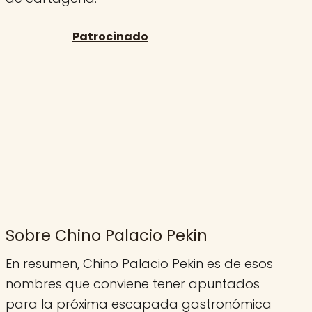
Sobre Chino Palacio Pekin
En resumen, Chino Palacio Pekin es de esos
nombres que conviene tener apuntados
para la próxima escapada gastronómica