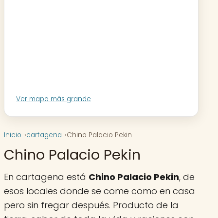
Ver mapa más grande
Inicio
cartagena
Chino Palacio Pekin
Chino Palacio Pekin
En cartagena está
Chino Palacio Pekin
, de
esos locales donde se come como en casa
pero sin fregar después. Producto de la