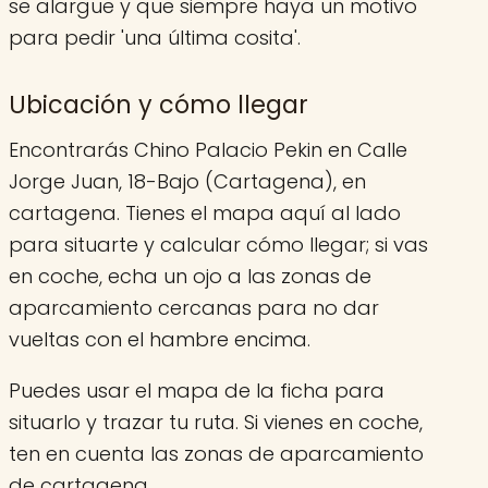
se alargue y que siempre haya un motivo
para pedir 'una última cosita'.
Ubicación y cómo llegar
Encontrarás Chino Palacio Pekin en Calle
Jorge Juan, 18-Bajo (Cartagena), en
cartagena. Tienes el mapa aquí al lado
para situarte y calcular cómo llegar; si vas
en coche, echa un ojo a las zonas de
aparcamiento cercanas para no dar
vueltas con el hambre encima.
Puedes usar el mapa de la ficha para
situarlo y trazar tu ruta. Si vienes en coche,
ten en cuenta las zonas de aparcamiento
de cartagena.