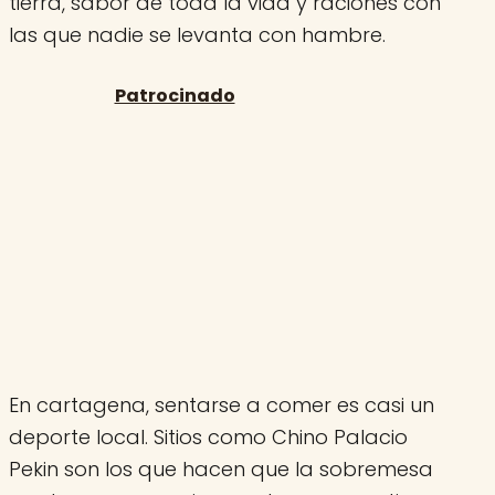
tierra, sabor de toda la vida y raciones con
las que nadie se levanta con hambre.
En cartagena, sentarse a comer es casi un
deporte local. Sitios como Chino Palacio
Pekin son los que hacen que la sobremesa