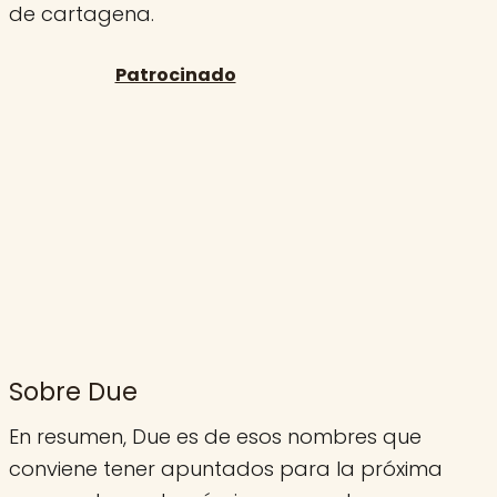
de cartagena.
Sobre Due
En resumen, Due es de esos nombres que
conviene tener apuntados para la próxima