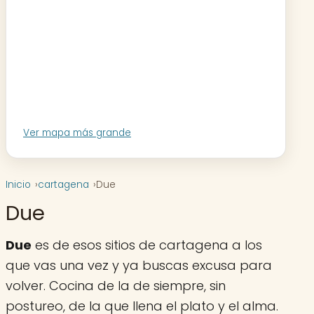
Ver mapa más grande
Inicio
cartagena
Due
Due
Due
es de esos sitios de cartagena a los
que vas una vez y ya buscas excusa para
volver. Cocina de la de siempre, sin
postureo, de la que llena el plato y el alma.