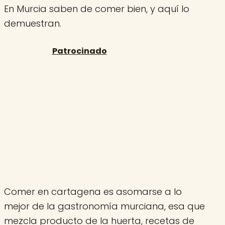
En Murcia saben de comer bien, y aquí lo
demuestran.
Comer en cartagena es asomarse a lo
mejor de la gastronomía murciana, esa que
mezcla producto de la huerta, recetas de