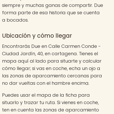
siempre y muchas ganas de compartir. Due
forma parte de esa historia que se cuenta
a bocados.
Ubicación y cómo llegar
Encontrarás Due en Calle Carmen Conde -
Ciudad Jardín, 40, en cartagena. Tienes el
mapa aquí al lado para situarte y calcular
cómo llegar; si vas en coche, echa un ojo a
las zonas de aparcamiento cercanas para
no dar vueltas con el hambre encima.
Puedes usar el mapa de la ficha para
situarlo y trazar tu ruta. Si vienes en coche,
ten en cuenta las zonas de aparcamiento