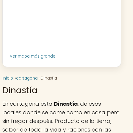
Ver mapa más grande
Inicio
cartagena
Dinastía
Dinastía
En cartagena está
Dinastía
, de esos
locales donde se come como en casa pero
sin fregar después. Producto de la tierra,
sabor de toda la vida y raciones con las