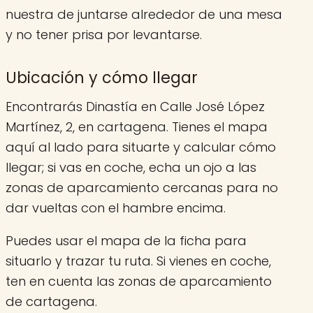
nuestra de juntarse alrededor de una mesa
y no tener prisa por levantarse.
Ubicación y cómo llegar
Encontrarás Dinastía en Calle José López
Martínez, 2, en cartagena. Tienes el mapa
aquí al lado para situarte y calcular cómo
llegar; si vas en coche, echa un ojo a las
zonas de aparcamiento cercanas para no
dar vueltas con el hambre encima.
Puedes usar el mapa de la ficha para
situarlo y trazar tu ruta. Si vienes en coche,
ten en cuenta las zonas de aparcamiento
de cartagena.