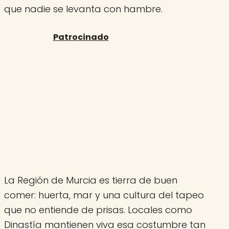
que nadie se levanta con hambre.
La Región de Murcia es tierra de buen
comer: huerta, mar y una cultura del tapeo
que no entiende de prisas. Locales como
Dinastía mantienen viva esa costumbre tan