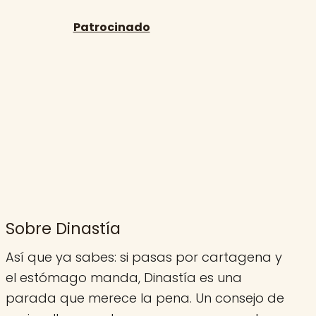
Sobre Dinastía
Así que ya sabes: si pasas por cartagena y
el estómago manda, Dinastía es una
parada que merece la pena. Un consejo de