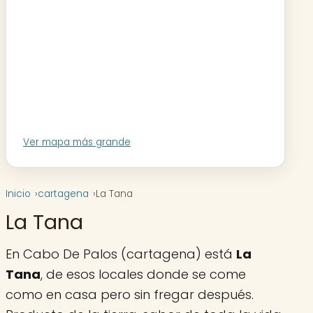
Ver mapa más grande
Inicio
cartagena
La Tana
La Tana
En Cabo De Palos (cartagena) está
La
Tana
, de esos locales donde se come
como en casa pero sin fregar después.