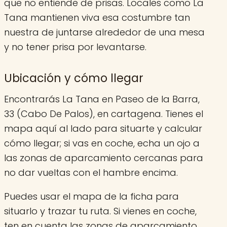
que no entiende de prisas. Locales como La
Tana mantienen viva esa costumbre tan
nuestra de juntarse alrededor de una mesa
y no tener prisa por levantarse.
Ubicación y cómo llegar
Encontrarás La Tana en Paseo de la Barra,
33 (Cabo De Palos), en cartagena. Tienes el
mapa aquí al lado para situarte y calcular
cómo llegar; si vas en coche, echa un ojo a
las zonas de aparcamiento cercanas para
no dar vueltas con el hambre encima.
Puedes usar el mapa de la ficha para
situarlo y trazar tu ruta. Si vienes en coche,
ten en cuenta las zonas de aparcamiento