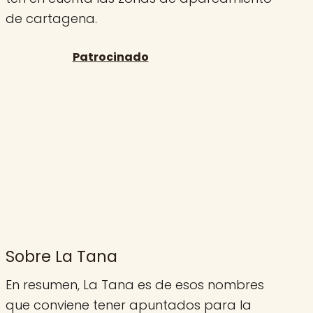
de cartagena.
Sobre La Tana
En resumen, La Tana es de esos nombres
que conviene tener apuntados para la