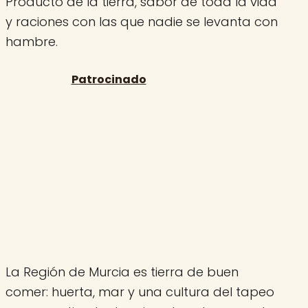
Producto de la tierra, sabor de toda la vida
y raciones con las que nadie se levanta con
hambre.
La Región de Murcia es tierra de buen
comer: huerta, mar y una cultura del tapeo