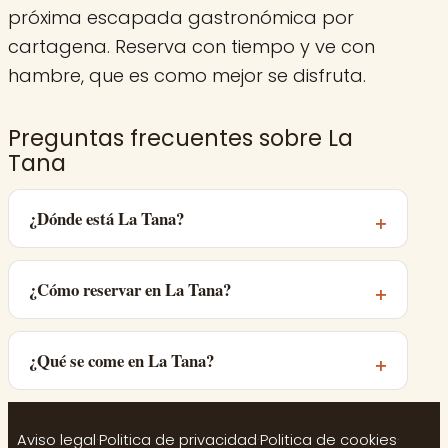
próxima escapada gastronómica por
cartagena. Reserva con tiempo y ve con
hambre, que es como mejor se disfruta.
Preguntas frecuentes sobre La
Tana
¿Dónde está La Tana?
¿Cómo reservar en La Tana?
¿Qué se come en La Tana?
Aviso legal
·
Politica de privacidad
·
Politica de cookies
·