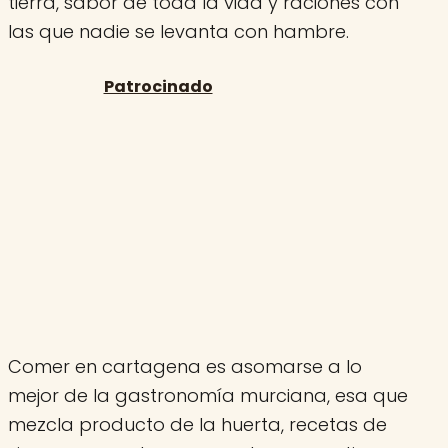
tierra, sabor de toda la vida y raciones con
las que nadie se levanta con hambre.
Comer en cartagena es asomarse a lo
mejor de la gastronomía murciana, esa que
mezcla producto de la huerta, recetas de