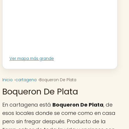
Ver mapa más grande
Inicio
cartagena
Boqueron De Plata
Boqueron De Plata
En cartagena está
Boqueron De Plata
, de
esos locales donde se come como en casa
pero sin fregar después. Producto de la