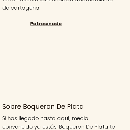
de cartagena.
Sobre Boqueron De Plata
Si has llegado hasta aquí, medio
convencido ya estás. Boqueron De Plata te