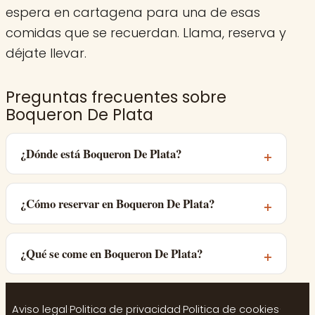
espera en cartagena para una de esas
comidas que se recuerdan. Llama, reserva y
déjate llevar.
Preguntas frecuentes sobre
Boqueron De Plata
¿Dónde está Boqueron De Plata?
¿Cómo reservar en Boqueron De Plata?
¿Qué se come en Boqueron De Plata?
Aviso legal
·
Politica de privacidad
·
Politica de cookies
·