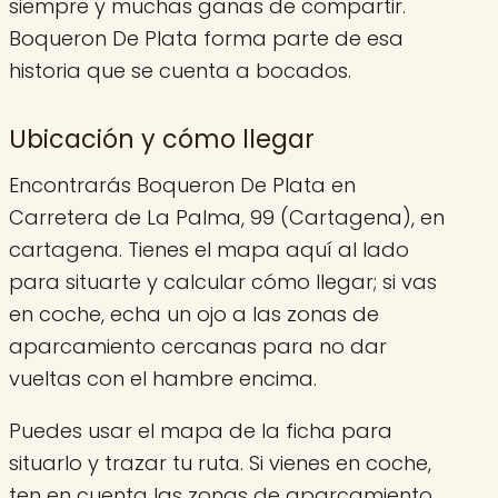
siempre y muchas ganas de compartir.
Boqueron De Plata forma parte de esa
historia que se cuenta a bocados.
Ubicación y cómo llegar
Encontrarás Boqueron De Plata en
Carretera de La Palma, 99 (Cartagena), en
cartagena. Tienes el mapa aquí al lado
para situarte y calcular cómo llegar; si vas
en coche, echa un ojo a las zonas de
aparcamiento cercanas para no dar
vueltas con el hambre encima.
Puedes usar el mapa de la ficha para
situarlo y trazar tu ruta. Si vienes en coche,
ten en cuenta las zonas de aparcamiento