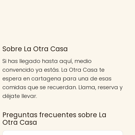
Sobre La Otra Casa
Si has llegado hasta aquí, medio
convencido ya estás. La Otra Casa te
espera en cartagena para una de esas
comidas que se recuerdan. Llama, reserva y
déjate llevar.
Preguntas frecuentes sobre La
Otra Casa