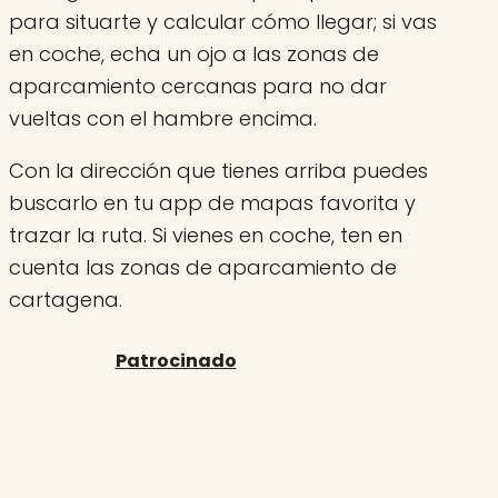
para situarte y calcular cómo llegar; si vas
en coche, echa un ojo a las zonas de
aparcamiento cercanas para no dar
vueltas con el hambre encima.
Con la dirección que tienes arriba puedes
buscarlo en tu app de mapas favorita y
trazar la ruta. Si vienes en coche, ten en
cuenta las zonas de aparcamiento de
cartagena.