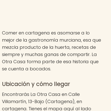
Comer en cartagena es asomarse a lo
mejor de la gastronomía murciana, esa que
mezcla producto de la huerta, recetas de
siempre y muchas ganas de compartir. La
Otra Casa forma parte de esa historia que
se cuenta a bocados.
Ubicación y cómo llegar
Encontrarás La Otra Casa en Calle
Villamartín, 13-Bajo (Cartagena), en
cartagena. Tienes el mapa aquí al lado