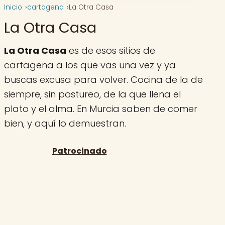
Inicio
cartagena
La Otra Casa
La Otra Casa
La Otra Casa
es de esos sitios de
cartagena a los que vas una vez y ya
buscas excusa para volver. Cocina de la de
siempre, sin postureo, de la que llena el
plato y el alma. En Murcia saben de comer
bien, y aquí lo demuestran.