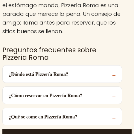
el estómago manda, Pizzería Roma es una
parada que merece la pena. Un consejo de
amigo: llama antes para reservar, que los
sitios buenos se llenan.
Preguntas frecuentes sobre
Pizzería Roma
¿Dónde está Pizzería Roma?
¿Cómo reservar en Pizzería Roma?
¿Qué se come en Pizzería Roma?