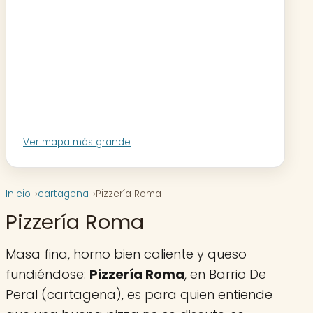
Ver mapa más grande
Inicio
cartagena
Pizzería Roma
Pizzería Roma
Masa fina, horno bien caliente y queso
fundiéndose:
Pizzería Roma
, en Barrio De
Peral (cartagena), es para quien entiende