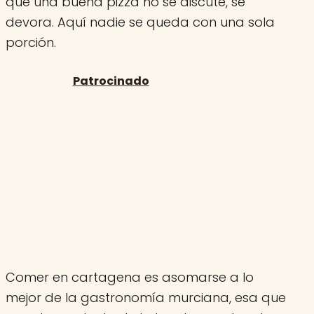
que una buena pizza no se discute, se
devora. Aquí nadie se queda con una sola
porción.
Comer en cartagena es asomarse a lo
mejor de la gastronomía murciana, esa que