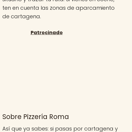
ten en cuenta las zonas de aparcamiento
de cartagena.
Sobre Pizzería Roma
Así que ya sabes: si pasas por cartagena y