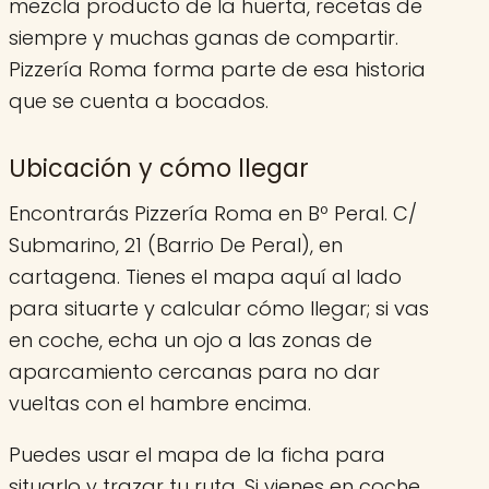
mezcla producto de la huerta, recetas de
siempre y muchas ganas de compartir.
Pizzería Roma forma parte de esa historia
que se cuenta a bocados.
Ubicación y cómo llegar
Encontrarás Pizzería Roma en Bº Peral. C/
Submarino, 21 (Barrio De Peral), en
cartagena. Tienes el mapa aquí al lado
para situarte y calcular cómo llegar; si vas
en coche, echa un ojo a las zonas de
aparcamiento cercanas para no dar
vueltas con el hambre encima.
Puedes usar el mapa de la ficha para
situarlo y trazar tu ruta. Si vienes en coche,