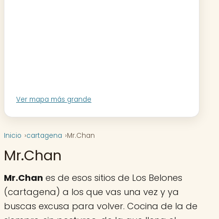
Ver mapa más grande
Inicio
cartagena
Mr.Chan
Mr.Chan
Mr.Chan
es de esos sitios de Los Belones
(cartagena) a los que vas una vez y ya
buscas excusa para volver. Cocina de la de