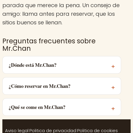
parada que merece la pena. Un consejo de
amigo: llama antes para reservar, que los
sitios buenos se llenan.
Preguntas frecuentes sobre
Mr.Chan
¿Dónde está Mr.Chan?
¿Cómo reservar en Mr.Chan?
¿Qué se come en Mr.Chan?
Aviso legal
·
Politica de privacidad
·
Politica de cookies
·