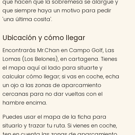
que hacen que la sobremesa se alargue y
que siempre haya un motivo para pedir
'una última cosita'.
Ubicación y cómo llegar
Encontrarás Mr.Chan en Campo Golf, Las
Lomas (Los Belones), en cartagena. Tienes
el mapa aquí al lado para situarte y
calcular cómo llegar; si vas en coche, echa
un ojo a las zonas de aparcamiento
cercanas para no dar vueltas con el
hambre encima.
Puedes usar el mapa de la ficha para
situarlo y trazar tu ruta. Si vienes en coche,
ten en cuenta las zonas de aparcamiento