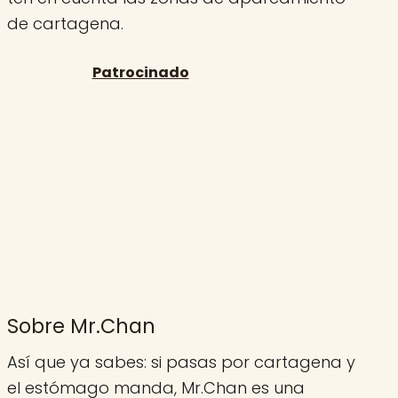
de cartagena.
Sobre Mr.Chan
Así que ya sabes: si pasas por cartagena y
el estómago manda, Mr.Chan es una