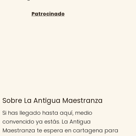
Sobre La Antigua Maestranza
Si has llegado hasta aquí, medio
convencido ya estás. La Antigua
Maestranza te espera en cartagena para