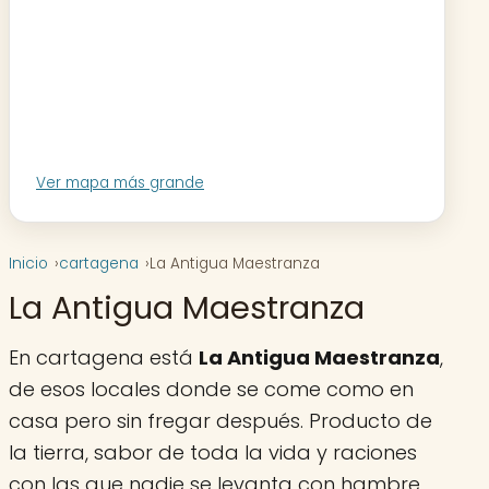
Ver mapa más grande
Inicio
cartagena
La Antigua Maestranza
La Antigua Maestranza
En cartagena está
La Antigua Maestranza
,
de esos locales donde se come como en
casa pero sin fregar después. Producto de
la tierra, sabor de toda la vida y raciones
con las que nadie se levanta con hambre.