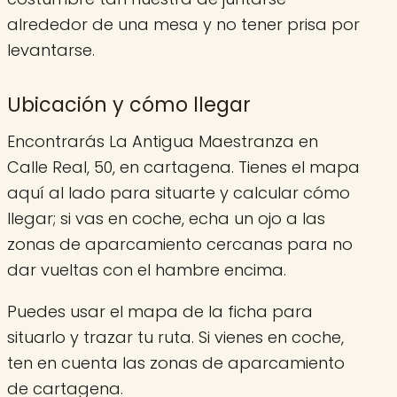
alrededor de una mesa y no tener prisa por
levantarse.
Ubicación y cómo llegar
Encontrarás La Antigua Maestranza en
Calle Real, 50, en cartagena. Tienes el mapa
aquí al lado para situarte y calcular cómo
llegar; si vas en coche, echa un ojo a las
zonas de aparcamiento cercanas para no
dar vueltas con el hambre encima.
Puedes usar el mapa de la ficha para
situarlo y trazar tu ruta. Si vienes en coche,
ten en cuenta las zonas de aparcamiento
de cartagena.