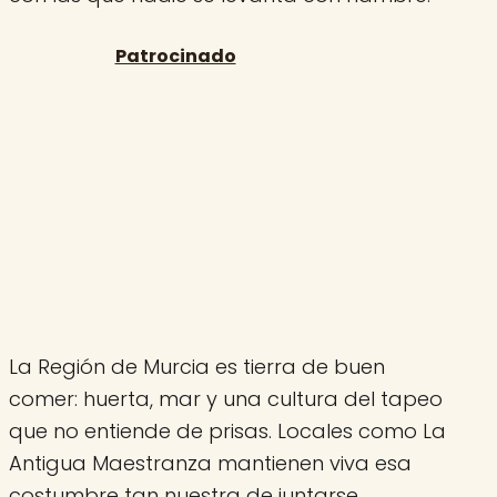
La Región de Murcia es tierra de buen
comer: huerta, mar y una cultura del tapeo
que no entiende de prisas. Locales como La
Antigua Maestranza mantienen viva esa
costumbre tan nuestra de juntarse