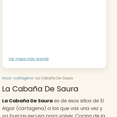
Ver mapa más grande
Inicio
cartagena
La Cabaña De Saura
La Cabaña De Saura
La Cabaña De Saura
es de esos sitios de El
Algar (cartagena) a los que vas una vez y
ya buscas excusa para volver. Cocina de la