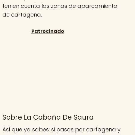
ten en cuenta las zonas de aparcamiento
de cartagena.
Sobre La Cabaña De Saura
Así que ya sabes: si pasas por cartagena y