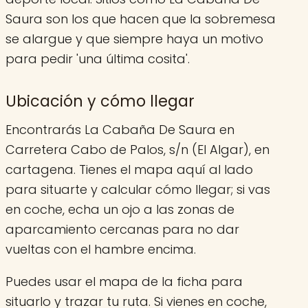
Saura son los que hacen que la sobremesa
se alargue y que siempre haya un motivo
para pedir 'una última cosita'.
Ubicación y cómo llegar
Encontrarás La Cabaña De Saura en
Carretera Cabo de Palos, s/n (El Algar), en
cartagena. Tienes el mapa aquí al lado
para situarte y calcular cómo llegar; si vas
en coche, echa un ojo a las zonas de
aparcamiento cercanas para no dar
vueltas con el hambre encima.
Puedes usar el mapa de la ficha para
situarlo y trazar tu ruta. Si vienes en coche,