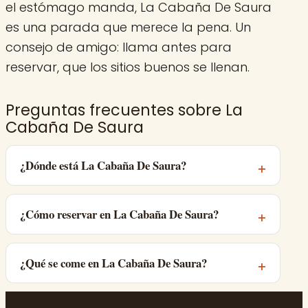
el estómago manda, La Cabaña De Saura
es una parada que merece la pena. Un
consejo de amigo: llama antes para
reservar, que los sitios buenos se llenan.
Preguntas frecuentes sobre La
Cabaña De Saura
¿Dónde está La Cabaña De Saura?
¿Cómo reservar en La Cabaña De Saura?
¿Qué se come en La Cabaña De Saura?