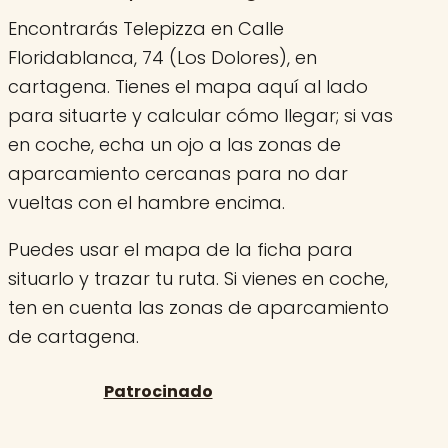
Encontrarás Telepizza en Calle
Floridablanca, 74 (Los Dolores), en
cartagena. Tienes el mapa aquí al lado
para situarte y calcular cómo llegar; si vas
en coche, echa un ojo a las zonas de
aparcamiento cercanas para no dar
vueltas con el hambre encima.
Puedes usar el mapa de la ficha para
situarlo y trazar tu ruta. Si vienes en coche,
ten en cuenta las zonas de aparcamiento
de cartagena.