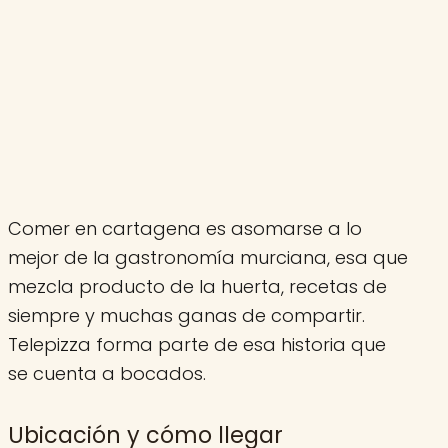
Comer en cartagena es asomarse a lo
mejor de la gastronomía murciana, esa que
mezcla producto de la huerta, recetas de
siempre y muchas ganas de compartir.
Telepizza forma parte de esa historia que
se cuenta a bocados.
Ubicación y cómo llegar