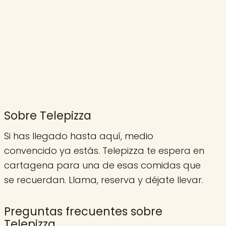
Sobre Telepizza
Si has llegado hasta aquí, medio
convencido ya estás. Telepizza te espera en
cartagena para una de esas comidas que
se recuerdan. Llama, reserva y déjate llevar.
Preguntas frecuentes sobre
Telepizza