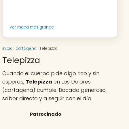
Ver mapa más grande
Inicio
cartagena
Telepizza
Telepizza
Cuando el cuerpo pide algo rico y sin
esperas,
Telepizza
en Los Dolores
(cartagena) cumple. Bocado generoso,
sabor directo y a seguir con el día.