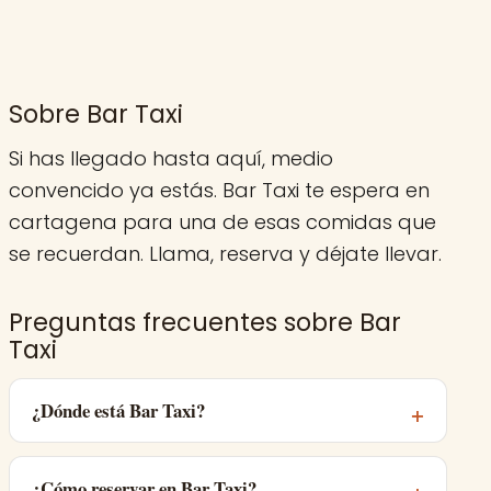
Sobre Bar Taxi
Si has llegado hasta aquí, medio
convencido ya estás. Bar Taxi te espera en
cartagena para una de esas comidas que
se recuerdan. Llama, reserva y déjate llevar.
Preguntas frecuentes sobre Bar
Taxi
¿Dónde está Bar Taxi?
¿Cómo reservar en Bar Taxi?