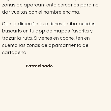
zonas de aparcamiento cercanas para no
dar vueltas con el hambre encima.
Con la dirección que tienes arriba puedes
buscarlo en tu app de mapas favorita y
trazar la ruta. Si vienes en coche, ten en
cuenta las zonas de aparcamiento de
cartagena.