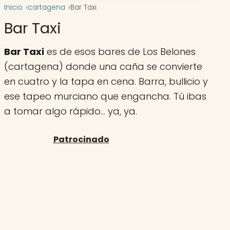
Inicio
cartagena
Bar Taxi
Bar Taxi
Bar Taxi
es de esos bares de Los Belones
(cartagena) donde una caña se convierte
en cuatro y la tapa en cena. Barra, bullicio y
ese tapeo murciano que engancha. Tú ibas
a tomar algo rápido… ya, ya.