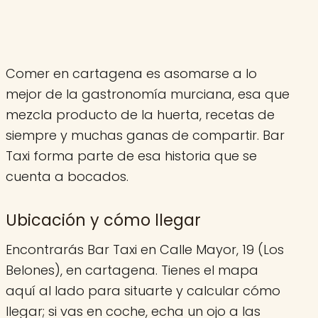
Comer en cartagena es asomarse a lo
mejor de la gastronomía murciana, esa que
mezcla producto de la huerta, recetas de
siempre y muchas ganas de compartir. Bar
Taxi forma parte de esa historia que se
cuenta a bocados.
Ubicación y cómo llegar
Encontrarás Bar Taxi en Calle Mayor, 19 (Los
Belones), en cartagena. Tienes el mapa
aquí al lado para situarte y calcular cómo
llegar; si vas en coche, echa un ojo a las