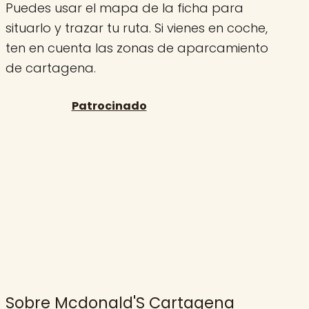
Puedes usar el mapa de la ficha para
situarlo y trazar tu ruta. Si vienes en coche,
ten en cuenta las zonas de aparcamiento
de cartagena.
Sobre Mcdonald'S Cartagena