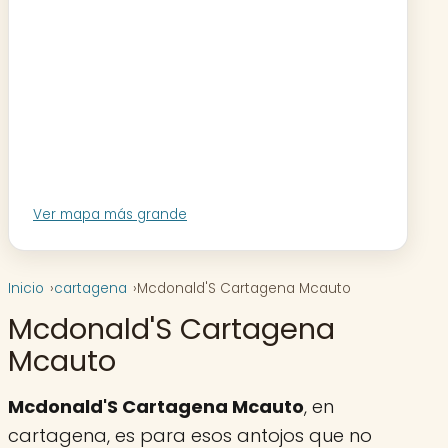
Ver mapa más grande
Inicio
cartagena
Mcdonald'S Cartagena Mcauto
Mcdonald'S Cartagena
Mcauto
Mcdonald'S Cartagena Mcauto
, en
cartagena, es para esos antojos que no