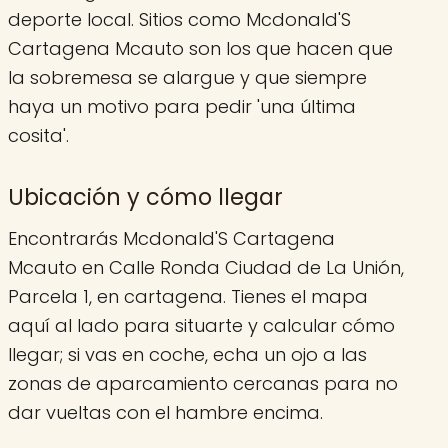
deporte local. Sitios como Mcdonald'S
Cartagena Mcauto son los que hacen que
la sobremesa se alargue y que siempre
haya un motivo para pedir 'una última
cosita'.
Ubicación y cómo llegar
Encontrarás Mcdonald'S Cartagena
Mcauto en Calle Ronda Ciudad de La Unión,
Parcela 1, en cartagena. Tienes el mapa
aquí al lado para situarte y calcular cómo
llegar; si vas en coche, echa un ojo a las
zonas de aparcamiento cercanas para no
dar vueltas con el hambre encima.