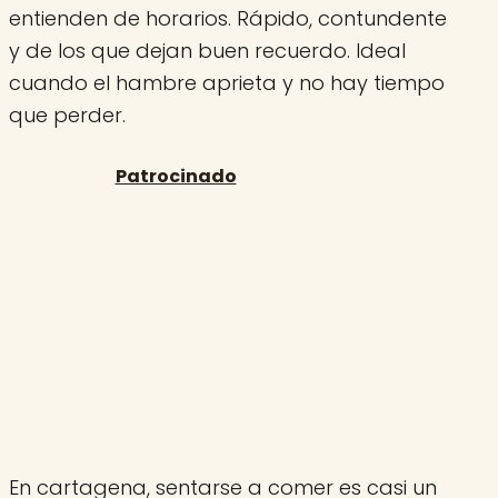
entienden de horarios. Rápido, contundente
y de los que dejan buen recuerdo. Ideal
cuando el hambre aprieta y no hay tiempo
que perder.
En cartagena, sentarse a comer es casi un