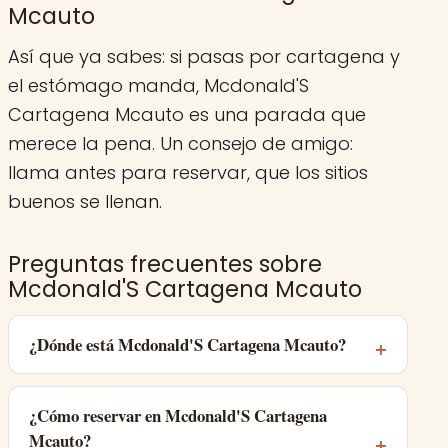
Mcauto
Así que ya sabes: si pasas por cartagena y
el estómago manda, Mcdonald'S
Cartagena Mcauto es una parada que
merece la pena. Un consejo de amigo:
llama antes para reservar, que los sitios
buenos se llenan.
Preguntas frecuentes sobre
Mcdonald'S Cartagena Mcauto
¿Dónde está Mcdonald'S Cartagena Mcauto?
¿Cómo reservar en Mcdonald'S Cartagena
Mcauto?