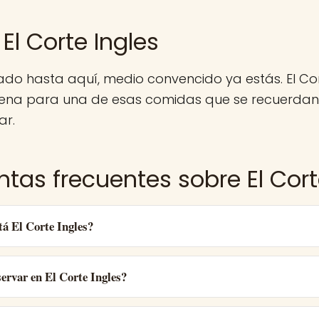
El Corte Ingles
gado hasta aquí, medio convencido ya estás. El Co
ena para una de esas comidas que se recuerdan.
ar.
ntas frecuentes sobre El Cort
á El Corte Ingles?
ervar en El Corte Ingles?