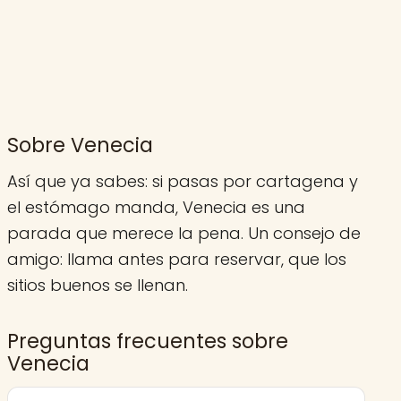
Sobre Venecia
Así que ya sabes: si pasas por cartagena y
el estómago manda, Venecia es una
parada que merece la pena. Un consejo de
amigo: llama antes para reservar, que los
sitios buenos se llenan.
Preguntas frecuentes sobre
Venecia