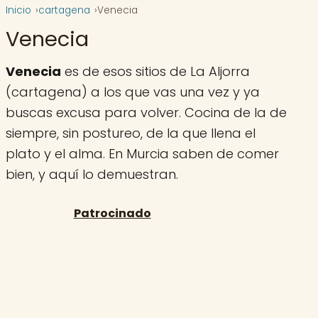
Inicio
cartagena
Venecia
Venecia
Venecia
es de esos sitios de La Aljorra
(cartagena) a los que vas una vez y ya
buscas excusa para volver. Cocina de la de
siempre, sin postureo, de la que llena el
plato y el alma. En Murcia saben de comer
bien, y aquí lo demuestran.