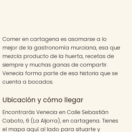
Comer en cartagena es asomarse a lo
mejor de la gastronomía murciana, esa que
mezcla producto de la huerta, recetas de
siempre y muchas ganas de compartir.
Venecia forma parte de esa historia que se
cuenta a bocados.
Ubicación y cómo llegar
Encontrarás Venecia en Calle Sebastián
Caboto, 6 (La Aljorra), en cartagena. Tienes
el mapa aquí al lado para situarte y