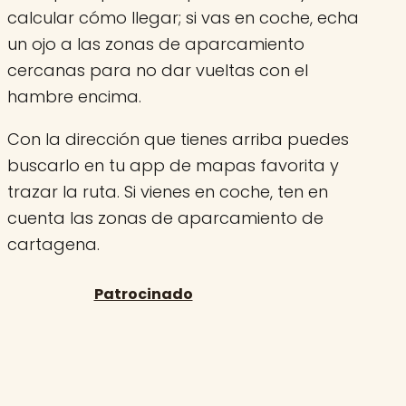
calcular cómo llegar; si vas en coche, echa
un ojo a las zonas de aparcamiento
cercanas para no dar vueltas con el
hambre encima.
Con la dirección que tienes arriba puedes
buscarlo en tu app de mapas favorita y
trazar la ruta. Si vienes en coche, ten en
cuenta las zonas de aparcamiento de
cartagena.