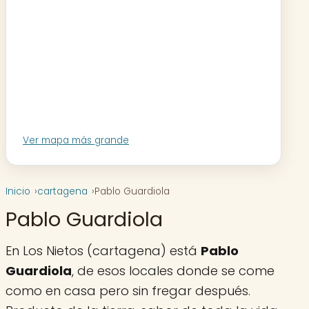
Ver mapa más grande
Inicio
cartagena
Pablo Guardiola
Pablo Guardiola
En Los Nietos (cartagena) está
Pablo
Guardiola
, de esos locales donde se come
como en casa pero sin fregar después.