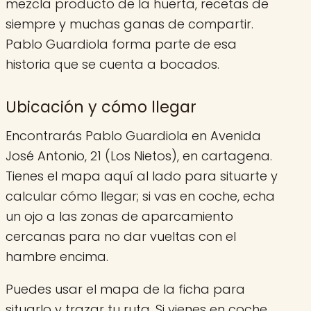
mezcla producto de la huerta, recetas de
siempre y muchas ganas de compartir.
Pablo Guardiola forma parte de esa
historia que se cuenta a bocados.
Ubicación y cómo llegar
Encontrarás Pablo Guardiola en Avenida
José Antonio, 21 (Los Nietos), en cartagena.
Tienes el mapa aquí al lado para situarte y
calcular cómo llegar; si vas en coche, echa
un ojo a las zonas de aparcamiento
cercanas para no dar vueltas con el
hambre encima.
Puedes usar el mapa de la ficha para
situarlo y trazar tu ruta. Si vienes en coche,