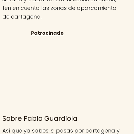
ten en cuenta las zonas de aparcamiento
de cartagena.
Sobre Pablo Guardiola
Así que ya sabes: si pasas por cartagena y