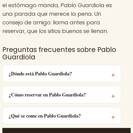
el estómago manda, Pablo Guardiola es
una parada que merece la pena. Un
consejo de amigo: llama antes para
reservar, que los sitios buenos se llenan.
Preguntas frecuentes sobre Pablo
Guardiola
¿Dónde está Pablo Guardiola?
¿Cómo reservar en Pablo Guardiola?
¿Qué se come en Pablo Guardiola?