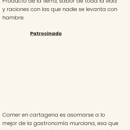
Producto de la tierra, sabor de toda la vida
y raciones con las que nadie se levanta con
hambre.
Comer en cartagena es asomarse a lo
mejor de la gastronomía murciana, esa que