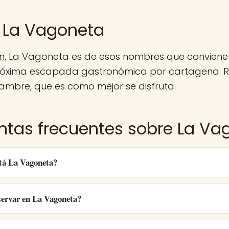
 La Vagoneta
n, La Vagoneta es de esos nombres que conviene
róxima escapada gastronómica por cartagena. R
ambre, que es como mejor se disfruta.
ntas frecuentes sobre La Va
tá La Vagoneta?
ervar en La Vagoneta?