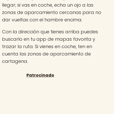
llegar; si vas en coche, echa un ojo a las
zonas de aparcamiento cercanas para no
dar vueltas con el hambre encima.
Con la dirección que tienes arriba puedes
buscarlo en tu app de mapas favorita y
trazar la ruta. Si vienes en coche, ten en
cuenta las zonas de aparcamiento de
cartagena.