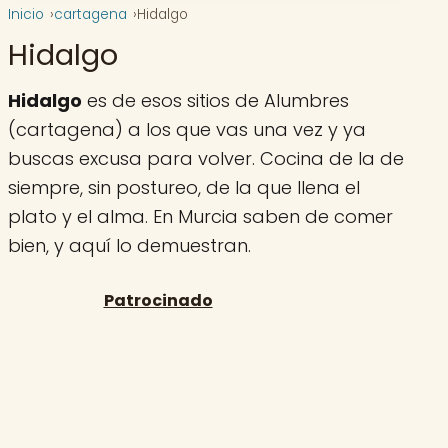
Inicio
cartagena
Hidalgo
Hidalgo
Hidalgo
es de esos sitios de Alumbres
(cartagena) a los que vas una vez y ya
buscas excusa para volver. Cocina de la de
siempre, sin postureo, de la que llena el
plato y el alma. En Murcia saben de comer
bien, y aquí lo demuestran.