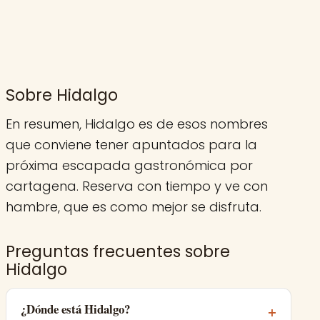
Sobre Hidalgo
En resumen, Hidalgo es de esos nombres
que conviene tener apuntados para la
próxima escapada gastronómica por
cartagena. Reserva con tiempo y ve con
hambre, que es como mejor se disfruta.
Preguntas frecuentes sobre
Hidalgo
¿Dónde está Hidalgo?