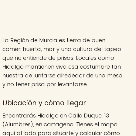
La Región de Murcia es tierra de buen
comer: huerta, mar y una cultura del tapeo
que no entiende de prisas. Locales como
Hidalgo mantienen viva esa costumbre tan
nuestra de juntarse alrededor de una mesa
y no tener prisa por levantarse.
Ubicación y cómo llegar
Encontrarás Hidalgo en Calle Duque, 13
(Alumbres), en cartagena. Tienes el mapa
aquí al lado para situarte y calcular cómo