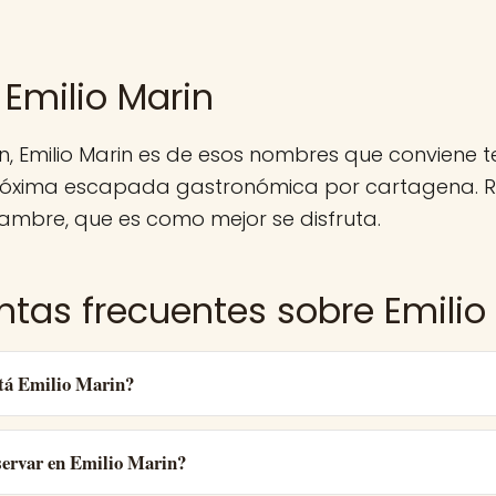
 Emilio Marin
n, Emilio Marin es de esos nombres que conviene 
róxima escapada gastronómica por cartagena. R
ambre, que es como mejor se disfruta.
ntas frecuentes sobre Emilio
tá Emilio Marin?
ervar en Emilio Marin?