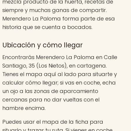
mezcla producto de la huerta, recetas de
siempre y muchas ganas de compartir.
Merendero La Paloma forma parte de esa
historia que se cuenta a bocados.
Ubicación y cómo llegar
Encontrarás Merendero La Paloma en Calle
Santiago, 35 (Los Nietos), en cartagena.
Tienes el mapa aquí al lado para situarte y
calcular cómo llegar; si vas en coche, echa
un ojo a las zonas de aparcamiento
cercanas para no dar vueltas con el
hambre encima.
Puedes usar el mapa de la ficha para
situarlo y trazar tu ruta. Si vienes en coche,