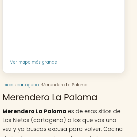
Ver mapa más grande
Inicio
cartagena
Merendero La Paloma
Merendero La Paloma
Merendero La Paloma
es de esos sitios de
Los Nietos (cartagena) a los que vas una
vez y ya buscas excusa para volver. Cocina