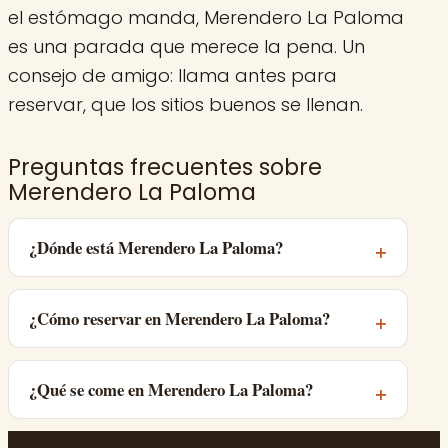
el estómago manda, Merendero La Paloma
es una parada que merece la pena. Un
consejo de amigo: llama antes para
reservar, que los sitios buenos se llenan.
Preguntas frecuentes sobre
Merendero La Paloma
¿Dónde está Merendero La Paloma?
¿Cómo reservar en Merendero La Paloma?
¿Qué se come en Merendero La Paloma?