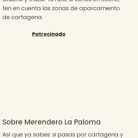
ten en cuenta las zonas de aparcamiento
de cartagena.
Sobre Merendero La Paloma
Así que ya sabes: si pasas por cartagena y