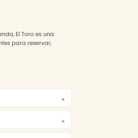
nda, El Toro es una
tes para reservar,