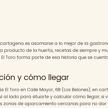
cartagena es asomarse a lo mejor de la gastron
a producto de la huerta, recetas de siempre y 
 El Toro forma parte de esa historia que se cuen
ción y cómo llegar
s El Toro en Calle Mayor, 68 (Los Belones), en car
al lado para situarte y calcular cómo llegar; si 
las zonas de aparcamiento cercanas para no dar v