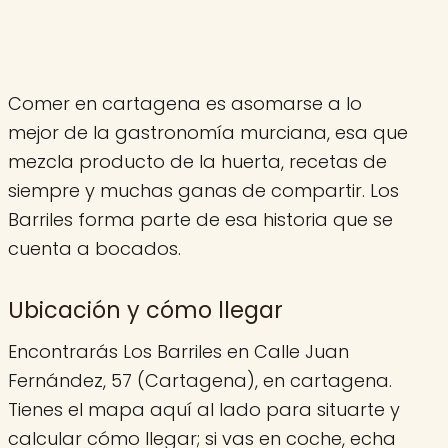
Comer en cartagena es asomarse a lo
mejor de la gastronomía murciana, esa que
mezcla producto de la huerta, recetas de
siempre y muchas ganas de compartir. Los
Barriles forma parte de esa historia que se
cuenta a bocados.
Ubicación y cómo llegar
Encontrarás Los Barriles en Calle Juan
Fernández, 57 (Cartagena), en cartagena.
Tienes el mapa aquí al lado para situarte y
calcular cómo llegar; si vas en coche, echa