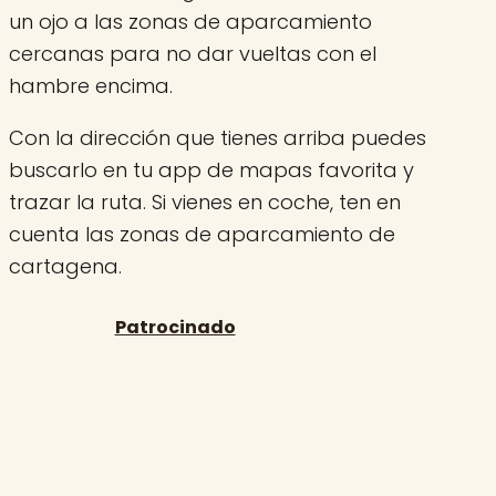
un ojo a las zonas de aparcamiento
cercanas para no dar vueltas con el
hambre encima.
Con la dirección que tienes arriba puedes
buscarlo en tu app de mapas favorita y
trazar la ruta. Si vienes en coche, ten en
cuenta las zonas de aparcamiento de
cartagena.