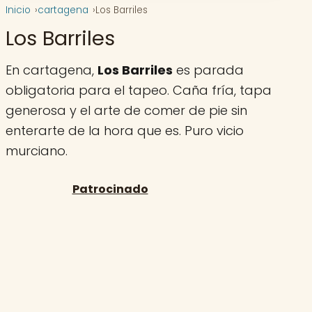
Inicio
cartagena
Los Barriles
Los Barriles
En cartagena,
Los Barriles
es parada
obligatoria para el tapeo. Caña fría, tapa
generosa y el arte de comer de pie sin
enterarte de la hora que es. Puro vicio
murciano.