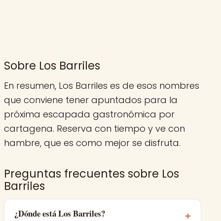
Sobre Los Barriles
En resumen, Los Barriles es de esos nombres
que conviene tener apuntados para la
próxima escapada gastronómica por
cartagena. Reserva con tiempo y ve con
hambre, que es como mejor se disfruta.
Preguntas frecuentes sobre Los
Barriles
¿Dónde está Los Barriles?