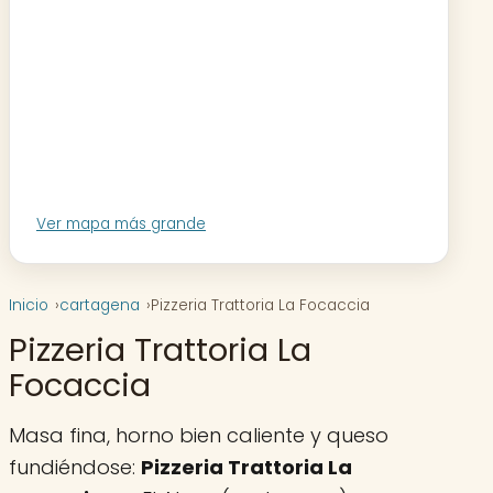
Ver mapa más grande
Inicio
cartagena
Pizzeria Trattoria La Focaccia
Pizzeria Trattoria La
Focaccia
Masa fina, horno bien caliente y queso
fundiéndose:
Pizzeria Trattoria La