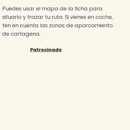
Puedes usar el mapa de la ficha para
situarlo y trazar tu ruta. Si vienes en coche,
ten en cuenta las zonas de aparcamiento
de cartagena.