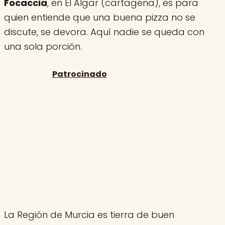
Focaccia
, en El Algar (cartagena), es para
quien entiende que una buena pizza no se
discute, se devora. Aquí nadie se queda con
una sola porción.
La Región de Murcia es tierra de buen