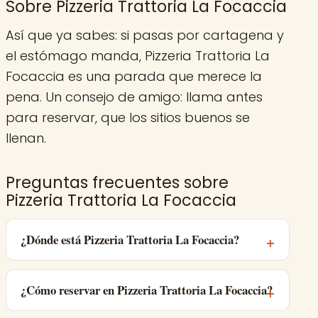
Sobre Pizzeria Trattoria La Focaccia
Así que ya sabes: si pasas por cartagena y
el estómago manda, Pizzeria Trattoria La
Focaccia es una parada que merece la
pena. Un consejo de amigo: llama antes
para reservar, que los sitios buenos se
llenan.
Preguntas frecuentes sobre
Pizzeria Trattoria La Focaccia
¿Dónde está Pizzeria Trattoria La Focaccia?
¿Cómo reservar en Pizzeria Trattoria La Focaccia?