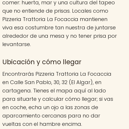
comer: huerta, mar y una cultura del tapeo
que no entiende de prisas. Locales como
Pizzeria Trattoria La Focaccia mantienen
viva esa costumbre tan nuestra de juntarse
alrededor de una mesa y no tener prisa por
levantarse.
Ubicación y cómo llegar
Encontrarás Pizzeria Trattoria La Focaccia
en Calle San Pablo, 30, 32 (El Algar), en
cartagena. Tienes el mapa aquí al lado
para situarte y calcular cómo llegar; si vas
en coche, echa un ojo a las zonas de
aparcamiento cercanas para no dar
vueltas con el hambre encima.