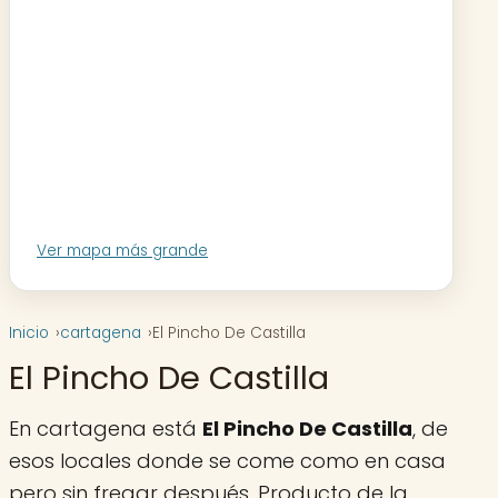
Ver mapa más grande
Inicio
cartagena
El Pincho De Castilla
El Pincho De Castilla
En cartagena está
El Pincho De Castilla
, de
esos locales donde se come como en casa
pero sin fregar después. Producto de la