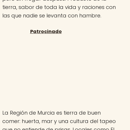
tierra, sabor de toda la vida y raciones con
las que nadie se levanta con hambre.
La Región de Murcia es tierra de buen
comer: huerta, mar y una cultura del tapeo
que no entiende de prisas. Locales como El