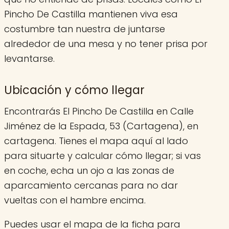
Pincho De Castilla mantienen viva esa
costumbre tan nuestra de juntarse
alrededor de una mesa y no tener prisa por
levantarse.
Ubicación y cómo llegar
Encontrarás El Pincho De Castilla en Calle
Jiménez de la Espada, 53 (Cartagena), en
cartagena. Tienes el mapa aquí al lado
para situarte y calcular cómo llegar; si vas
en coche, echa un ojo a las zonas de
aparcamiento cercanas para no dar
vueltas con el hambre encima.
Puedes usar el mapa de la ficha para