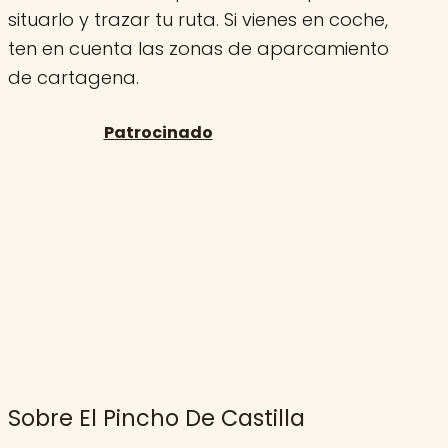
situarlo y trazar tu ruta. Si vienes en coche,
ten en cuenta las zonas de aparcamiento
de cartagena.
Sobre El Pincho De Castilla