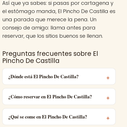
Así que ya sabes: si pasas por cartagena y
el estómago manda, El Pincho De Castilla es
una parada que merece la pena. Un
consejo de amigo: llama antes para
reservar, que los sitios buenos se llenan.
Preguntas frecuentes sobre El
Pincho De Castilla
¿Dónde está El Pincho De Castilla?
¿Cómo reservar en El Pincho De Castilla?
¿Qué se come en El Pincho De Castilla?