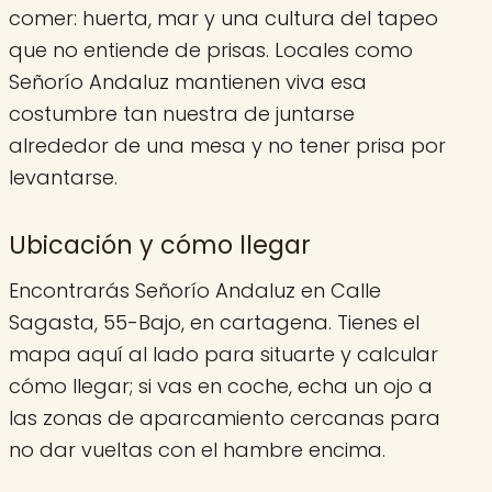
comer: huerta, mar y una cultura del tapeo
que no entiende de prisas. Locales como
Señorío Andaluz mantienen viva esa
costumbre tan nuestra de juntarse
alrededor de una mesa y no tener prisa por
levantarse.
Ubicación y cómo llegar
Encontrarás Señorío Andaluz en Calle
Sagasta, 55-Bajo, en cartagena. Tienes el
mapa aquí al lado para situarte y calcular
cómo llegar; si vas en coche, echa un ojo a
las zonas de aparcamiento cercanas para
no dar vueltas con el hambre encima.