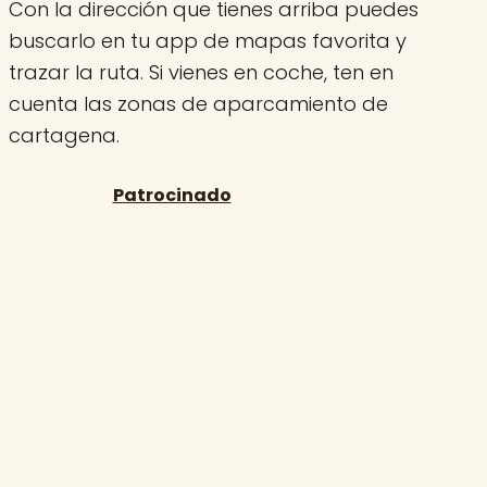
Con la dirección que tienes arriba puedes
buscarlo en tu app de mapas favorita y
trazar la ruta. Si vienes en coche, ten en
cuenta las zonas de aparcamiento de
cartagena.