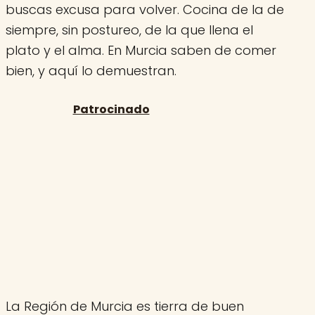
buscas excusa para volver. Cocina de la de
siempre, sin postureo, de la que llena el
plato y el alma. En Murcia saben de comer
bien, y aquí lo demuestran.
La Región de Murcia es tierra de buen