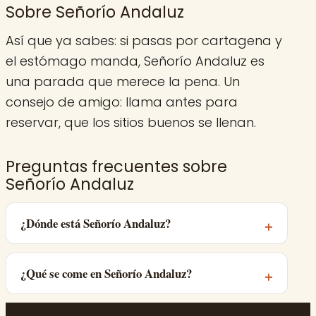
Sobre Señorío Andaluz
Así que ya sabes: si pasas por cartagena y
el estómago manda, Señorío Andaluz es
una parada que merece la pena. Un
consejo de amigo: llama antes para
reservar, que los sitios buenos se llenan.
Preguntas frecuentes sobre
Señorío Andaluz
¿Dónde está Señorío Andaluz?
¿Qué se come en Señorío Andaluz?