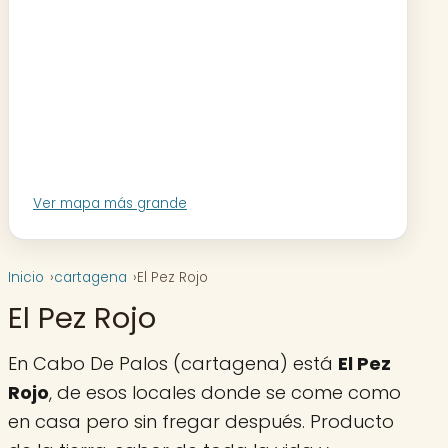
Ver mapa más grande
Inicio
cartagena
El Pez Rojo
El Pez Rojo
En Cabo De Palos (cartagena) está
El Pez
Rojo
, de esos locales donde se come como
en casa pero sin fregar después. Producto