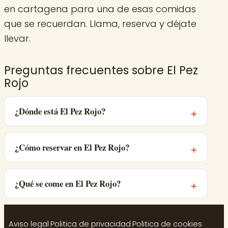
en cartagena para una de esas comidas
que se recuerdan. Llama, reserva y déjate
llevar.
Preguntas frecuentes sobre El Pez
Rojo
¿Dónde está El Pez Rojo?
¿Cómo reservar en El Pez Rojo?
¿Qué se come en El Pez Rojo?
Aviso legal
·
Politica de privacidad
·
Politica de cookies
·