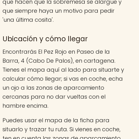
que hacen que la sobremesa se alargue y
que siempre haya un motivo para pedir
'una última cosita'.
Ubicación y cómo llegar
Encontrarás El Pez Rojo en Paseo de la
Barra, 4 (Cabo De Palos), en cartagena.
Tienes el mapa aquí al lado para situarte y
calcular cómo llegar; si vas en coche, echa
un ojo a las zonas de aparcamiento
cercanas para no dar vueltas con el
hambre encima.
Puedes usar el mapa de la ficha para
situarlo y trazar tu ruta. Si vienes en coche,
ten en cuenta las zonas de aparcamiento