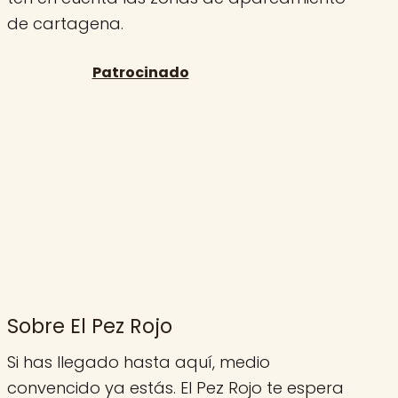
de cartagena.
Sobre El Pez Rojo
Si has llegado hasta aquí, medio
convencido ya estás. El Pez Rojo te espera