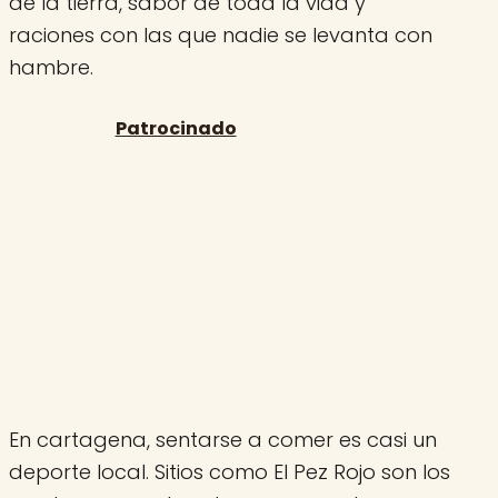
de la tierra, sabor de toda la vida y
raciones con las que nadie se levanta con
hambre.
En cartagena, sentarse a comer es casi un
deporte local. Sitios como El Pez Rojo son los