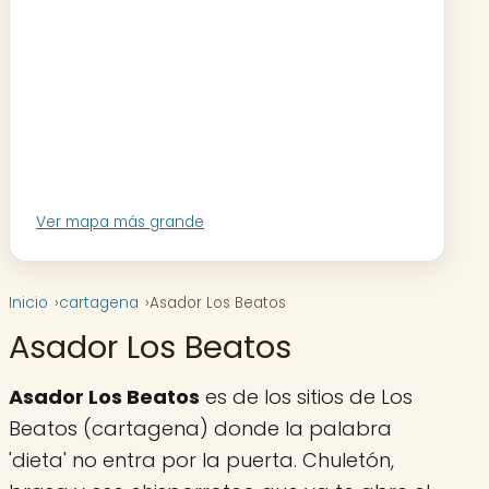
Ver mapa más grande
Inicio
cartagena
Asador Los Beatos
Asador Los Beatos
Asador Los Beatos
es de los sitios de Los
Beatos (cartagena) donde la palabra
'dieta' no entra por la puerta. Chuletón,