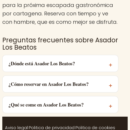
para la próxima escapada gastronómica
por cartagena. Reserva con tiempo y ve
con hambre, que es como mejor se disfruta.
Preguntas frecuentes sobre Asador
Los Beatos
¿Dónde está Asador Los Beatos?
¿Cómo reservar en Asador Los Beatos?
¿Qué se come en Asador Los Beatos?
Aviso legal
·
Politica de privacidad
·
Politica de cookies
·