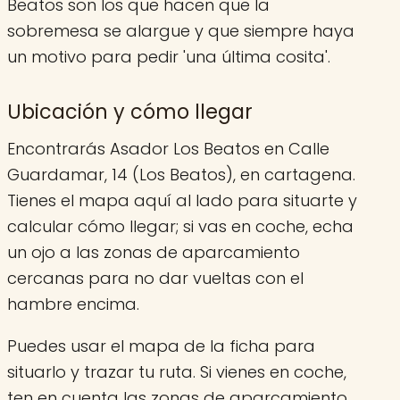
Beatos son los que hacen que la
sobremesa se alargue y que siempre haya
un motivo para pedir 'una última cosita'.
Ubicación y cómo llegar
Encontrarás Asador Los Beatos en Calle
Guardamar, 14 (Los Beatos), en cartagena.
Tienes el mapa aquí al lado para situarte y
calcular cómo llegar; si vas en coche, echa
un ojo a las zonas de aparcamiento
cercanas para no dar vueltas con el
hambre encima.
Puedes usar el mapa de la ficha para
situarlo y trazar tu ruta. Si vienes en coche,
ten en cuenta las zonas de aparcamiento