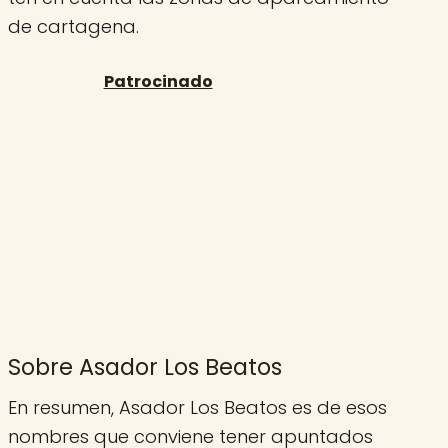
de cartagena.
Sobre Asador Los Beatos
En resumen, Asador Los Beatos es de esos
nombres que conviene tener apuntados