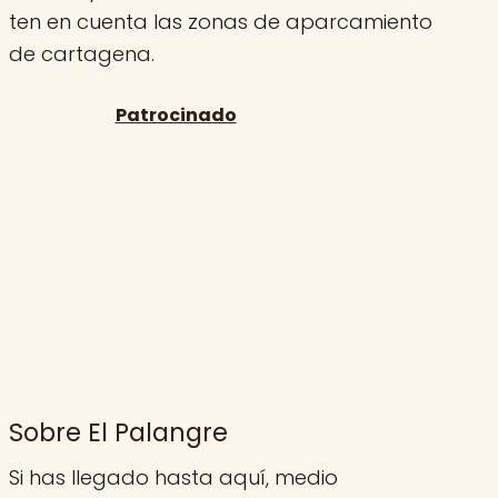
ten en cuenta las zonas de aparcamiento
de cartagena.
Sobre El Palangre
Si has llegado hasta aquí, medio