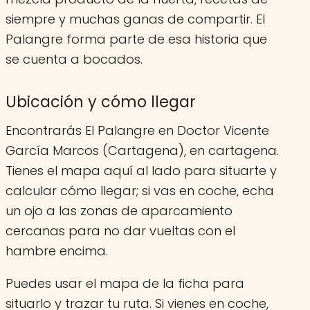
siempre y muchas ganas de compartir. El
Palangre forma parte de esa historia que
se cuenta a bocados.
Ubicación y cómo llegar
Encontrarás El Palangre en Doctor Vicente
García Marcos (Cartagena), en cartagena.
Tienes el mapa aquí al lado para situarte y
calcular cómo llegar; si vas en coche, echa
un ojo a las zonas de aparcamiento
cercanas para no dar vueltas con el
hambre encima.
Puedes usar el mapa de la ficha para
situarlo y trazar tu ruta. Si vienes en coche,