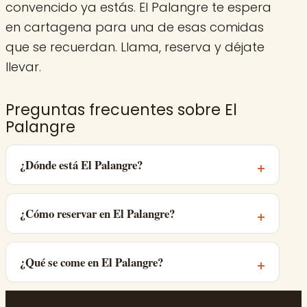
convencido ya estás. El Palangre te espera
en cartagena para una de esas comidas
que se recuerdan. Llama, reserva y déjate
llevar.
Preguntas frecuentes sobre El
Palangre
¿Dónde está El Palangre?
¿Cómo reservar en El Palangre?
¿Qué se come en El Palangre?