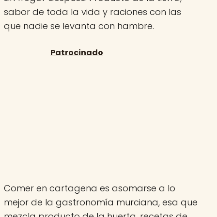
sabor de toda la vida y raciones con las
que nadie se levanta con hambre.
Comer en cartagena es asomarse a lo
mejor de la gastronomía murciana, esa que
mezcla producto de la huerta, recetas de