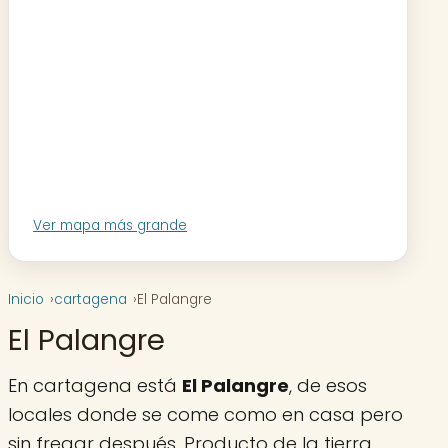
Ver mapa más grande
Inicio
cartagena
El Palangre
El Palangre
En cartagena está
El Palangre
, de esos
locales donde se come como en casa pero
sin fregar después. Producto de la tierra,