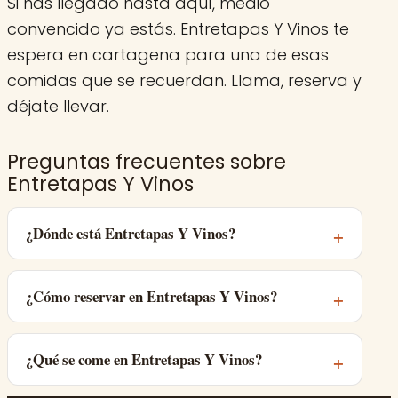
Si has llegado hasta aquí, medio
convencido ya estás. Entretapas Y Vinos te
espera en cartagena para una de esas
comidas que se recuerdan. Llama, reserva y
déjate llevar.
Preguntas frecuentes sobre
Entretapas Y Vinos
¿Dónde está Entretapas Y Vinos?
¿Cómo reservar en Entretapas Y Vinos?
¿Qué se come en Entretapas Y Vinos?