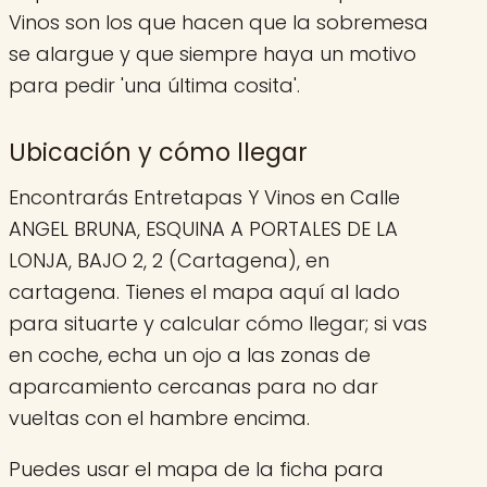
Vinos son los que hacen que la sobremesa
se alargue y que siempre haya un motivo
para pedir 'una última cosita'.
Ubicación y cómo llegar
Encontrarás Entretapas Y Vinos en Calle
ANGEL BRUNA, ESQUINA A PORTALES DE LA
LONJA, BAJO 2, 2 (Cartagena), en
cartagena. Tienes el mapa aquí al lado
para situarte y calcular cómo llegar; si vas
en coche, echa un ojo a las zonas de
aparcamiento cercanas para no dar
vueltas con el hambre encima.
Puedes usar el mapa de la ficha para