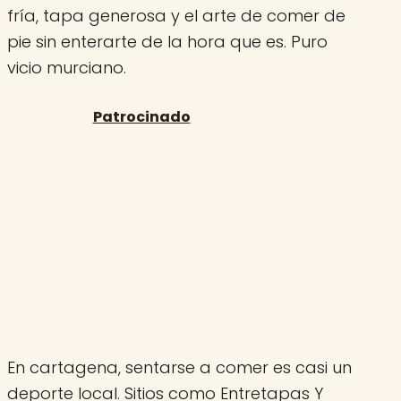
fría, tapa generosa y el arte de comer de
pie sin enterarte de la hora que es. Puro
vicio murciano.
En cartagena, sentarse a comer es casi un
deporte local. Sitios como Entretapas Y