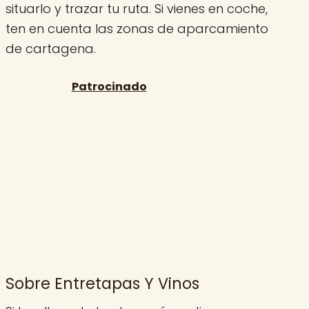
situarlo y trazar tu ruta. Si vienes en coche,
ten en cuenta las zonas de aparcamiento
de cartagena.
Sobre Entretapas Y Vinos