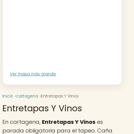
Ver mapa más grande
Inicio
cartagena
Entretapas Y Vinos
Entretapas Y Vinos
En cartagena,
Entretapas Y Vinos
es
parada obligatoria para el tapeo. Caña