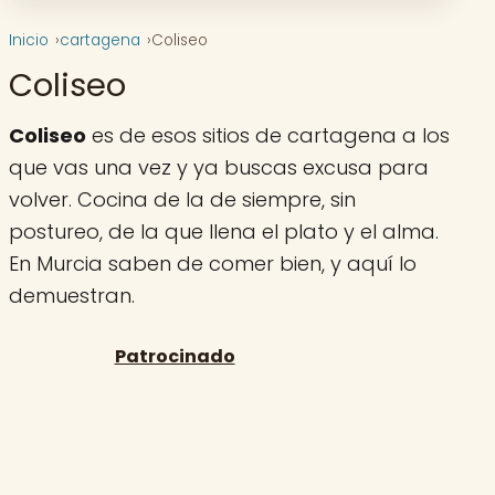
Inicio
cartagena
Coliseo
Coliseo
Coliseo
es de esos sitios de cartagena a los
que vas una vez y ya buscas excusa para
volver. Cocina de la de siempre, sin
postureo, de la que llena el plato y el alma.
En Murcia saben de comer bien, y aquí lo
demuestran.