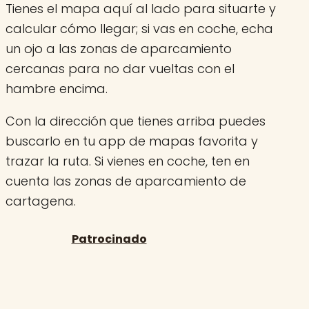
Tienes el mapa aquí al lado para situarte y
calcular cómo llegar; si vas en coche, echa
un ojo a las zonas de aparcamiento
cercanas para no dar vueltas con el
hambre encima.
Con la dirección que tienes arriba puedes
buscarlo en tu app de mapas favorita y
trazar la ruta. Si vienes en coche, ten en
cuenta las zonas de aparcamiento de
cartagena.