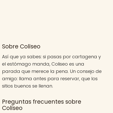
Sobre Coliseo
Así que ya sabes: si pasas por cartagena y
el estómago manda, Coliseo es una
parada que merece la pena. Un consejo de
amigo: llama antes para reservar, que los
sitios buenos se llenan.
Preguntas frecuentes sobre
Coliseo