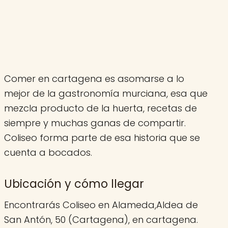
Comer en cartagena es asomarse a lo
mejor de la gastronomía murciana, esa que
mezcla producto de la huerta, recetas de
siempre y muchas ganas de compartir.
Coliseo forma parte de esa historia que se
cuenta a bocados.
Ubicación y cómo llegar
Encontrarás Coliseo en Alameda,Aldea de
San Antón, 50 (Cartagena), en cartagena.