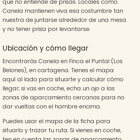
que no entiende de prisas. Locales como
Canela mantienen viva esa costumbre tan
nuestra de juntarse alrededor de una mesa
y no tener prisa por levantarse.
Ubicación y cómo llegar
Encontrarás Canela en Finca el Puntal (Los
Belones), en cartagena. Tienes el mapa
aquí al lado para situarte y calcular cómo
llegar; si vas en coche, echa un ojo a las
zonas de aparcamiento cercanas para no
dar vueltas con el hambre encima.
Puedes usar el mapa de la ficha para
situarlo y trazar tu ruta. Si vienes en coche,
ten en cuenta las zonas de aparcamiento