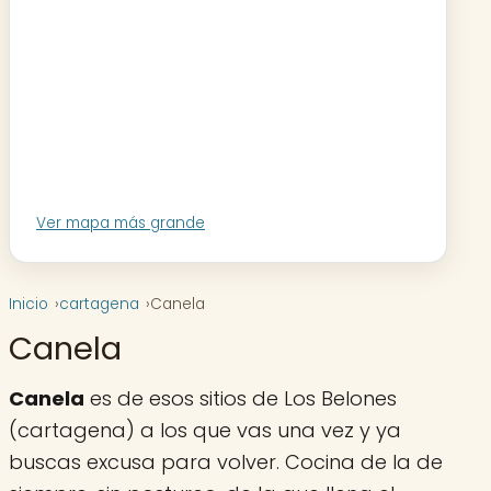
Ver mapa más grande
Inicio
cartagena
Canela
Canela
Canela
es de esos sitios de Los Belones
(cartagena) a los que vas una vez y ya
buscas excusa para volver. Cocina de la de