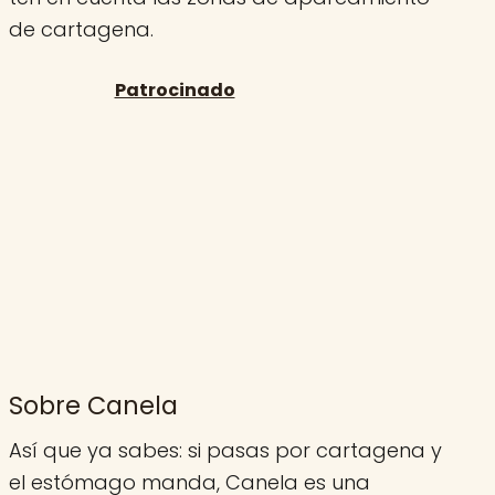
de cartagena.
Sobre Canela
Así que ya sabes: si pasas por cartagena y
el estómago manda, Canela es una