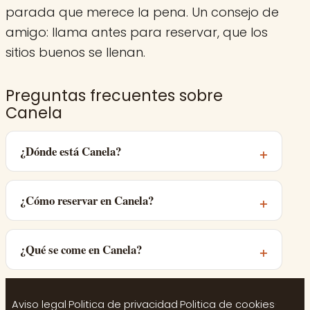
parada que merece la pena. Un consejo de
amigo: llama antes para reservar, que los
sitios buenos se llenan.
Preguntas frecuentes sobre
Canela
¿Dónde está Canela?
¿Cómo reservar en Canela?
¿Qué se come en Canela?
Aviso legal
·
Politica de privacidad
·
Politica de cookies
·