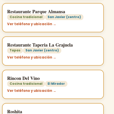
Restaurante Parque Almansa
Cocina tradicional
San Javier (centro)
Ver teléfono y ubicación →
Restaurante Taperia La Grajuela
Tapas
San Javier (centro)
Ver teléfono y ubicación →
Rincon Del Vino
Cocina tradicional
El Mirador
Ver teléfono y ubicación →
Roshita