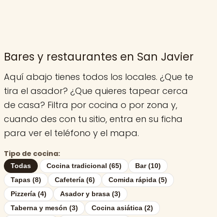
Bares y restaurantes en San Javier
Aquí abajo tienes todos los locales. ¿Que te
tira el asador? ¿Que quieres tapear cerca
de casa? Filtra por cocina o por zona y,
cuando des con tu sitio, entra en su ficha
para ver el teléfono y el mapa.
Tipo de cocina:
Todas
Cocina tradicional (65)
Bar (10)
Tapas (8)
Cafetería (6)
Comida rápida (5)
Pizzería (4)
Asador y brasa (3)
Taberna y mesón (3)
Cocina asiática (2)