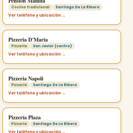
Pension Manida
Cocina tradicional
Santiago De La Ribera
Ver teléfono y ubicación →
Pizzeria D'Maria
Pizzería
San Javier (centro)
Ver teléfono y ubicación →
Pizzeria Napoli
Pizzería
Santiago De La Ribera
Ver teléfono y ubicación →
Pizzería Plaza
Pizzería
Santiago De La Ribera
Ver teléfono y ubicación →