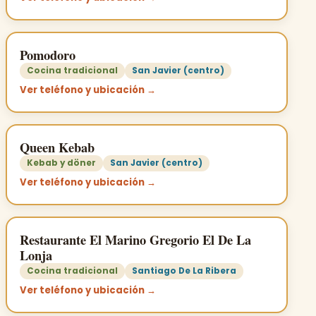
Pomodoro
Cocina tradicional
San Javier (centro)
Ver teléfono y ubicación →
Queen Kebab
Kebab y döner
San Javier (centro)
Ver teléfono y ubicación →
Restaurante El Marino Gregorio El De La
Lonja
Cocina tradicional
Santiago De La Ribera
Ver teléfono y ubicación →