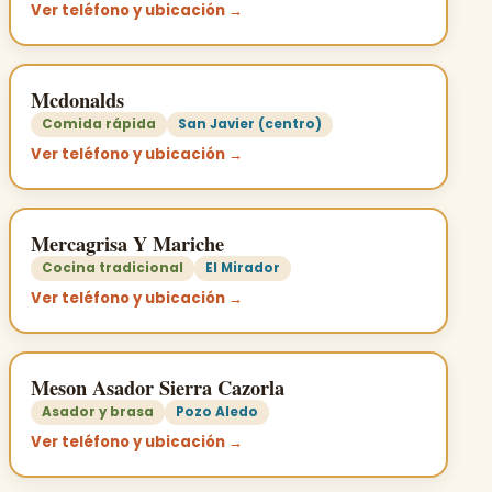
Ver teléfono y ubicación →
Mcdonalds
Comida rápida
San Javier (centro)
Ver teléfono y ubicación →
Mercagrisa Y Mariche
Cocina tradicional
El Mirador
Ver teléfono y ubicación →
Meson Asador Sierra Cazorla
Asador y brasa
Pozo Aledo
Ver teléfono y ubicación →