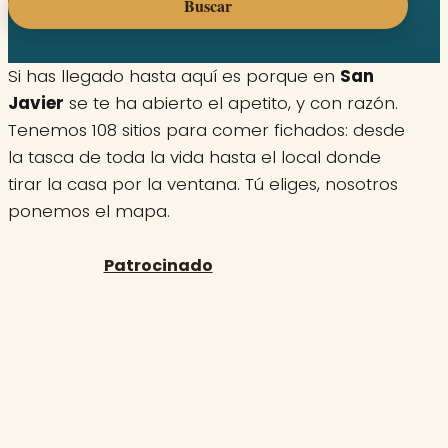
Buscar
Si has llegado hasta aquí es porque en
San
Javier
se te ha abierto el apetito, y con razón.
Tenemos 108 sitios para comer fichados: desde
la tasca de toda la vida hasta el local donde
tirar la casa por la ventana. Tú eliges, nosotros
ponemos el mapa.