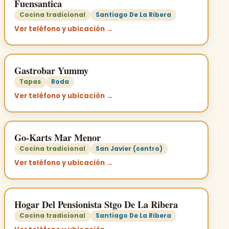
Fuensantica
Cocina tradicional
Santiago De La Ribera
Ver teléfono y ubicación →
Gastrobar Yummy
Tapas
Roda
Ver teléfono y ubicación →
Go-Karts Mar Menor
Cocina tradicional
San Javier (centro)
Ver teléfono y ubicación →
Hogar Del Pensionista Stgo De La Ribera
Cocina tradicional
Santiago De La Ribera