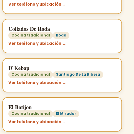
Ver teléfono y ubicación →
Collados De Roda
Cocina tradicional
Roda
Ver teléfono y ubicación →
D`Kebap
Cocina tradicional
Santiago De La Ribera
Ver teléfono y ubicación →
El Botijon
Cocina tradicional
El Mirador
Ver teléfono y ubicación →