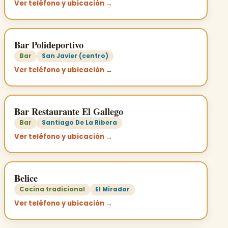
Ver teléfono y ubicación →
Bar Polideportivo
Bar
San Javier (centro)
Ver teléfono y ubicación →
Bar Restaurante El Gallego
Bar
Santiago De La Ribera
Ver teléfono y ubicación →
Belice
Cocina tradicional
El Mirador
Ver teléfono y ubicación →