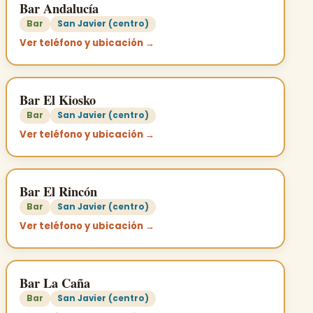
Bar Andalucía
Bar
San Javier (centro)
Ver teléfono y ubicación →
Bar El Kiosko
Bar
San Javier (centro)
Ver teléfono y ubicación →
Bar El Rincón
Bar
San Javier (centro)
Ver teléfono y ubicación →
Bar La Caña
Bar
San Javier (centro)