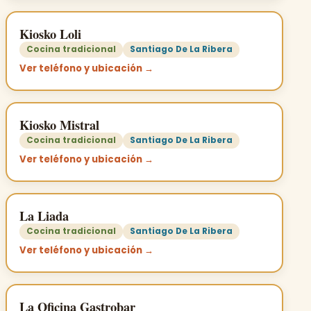
Kiosko Loli
Cocina tradicional
Santiago De La Ribera
Ver teléfono y ubicación →
Kiosko Mistral
Cocina tradicional
Santiago De La Ribera
Ver teléfono y ubicación →
La Liada
Cocina tradicional
Santiago De La Ribera
Ver teléfono y ubicación →
La Oficina Gastrobar