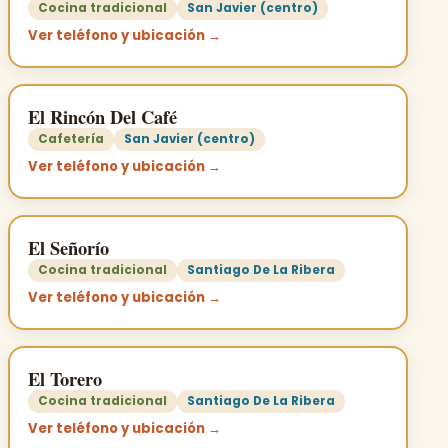
Cocina tradicional
San Javier (centro)
Ver teléfono y ubicación →
El Rincón Del Café
Cafetería
San Javier (centro)
Ver teléfono y ubicación →
El Señorío
Cocina tradicional
Santiago De La Ribera
Ver teléfono y ubicación →
El Torero
Cocina tradicional
Santiago De La Ribera
Ver teléfono y ubicación →