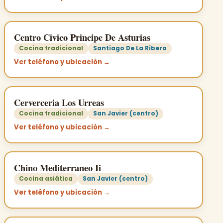
Centro Civico Principe De Asturias
Cocina tradicional
Santiago De La Ribera
Ver teléfono y ubicación →
Cerverceria Los Urreas
Cocina tradicional
San Javier (centro)
Ver teléfono y ubicación →
Chino Mediterraneo Ii
Cocina asiática
San Javier (centro)
Ver teléfono y ubicación →