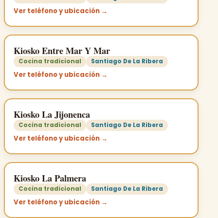
Ver teléfono y ubicación →
Kiosko Entre Mar Y Mar
Cocina tradicional
Santiago De La Ribera
Ver teléfono y ubicación →
Kiosko La Jijonenca
Cocina tradicional
Santiago De La Ribera
Ver teléfono y ubicación →
Kiosko La Palmera
Cocina tradicional
Santiago De La Ribera
Ver teléfono y ubicación →