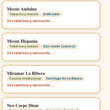
Mesón Andaluz
Taberna y mesón
El Mirador
Ver teléfono y ubicación →
Mesón Hispania
Taberna y mesón
San Javier (centro)
Ver teléfono y ubicación →
Miramar La Ribera
Cocina tradicional
Santiago De La Ribera
Ver teléfono y ubicación →
Neo Carpe Diem