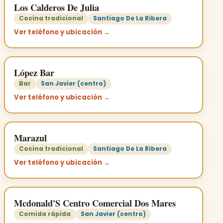
Los Calderos De Julia
Cocina tradicional
Santiago De La Ribera
Ver teléfono y ubicación →
López Bar
Bar
San Javier (centro)
Ver teléfono y ubicación →
Marazul
Cocina tradicional
Santiago De La Ribera
Ver teléfono y ubicación →
Mcdonald'S Centro Comercial Dos Mares
Comida rápida
San Javier (centro)