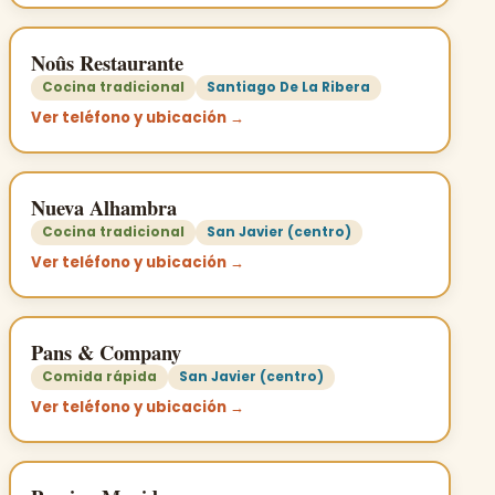
Noûs Restaurante
Cocina tradicional
Santiago De La Ribera
Ver teléfono y ubicación →
Nueva Alhambra
Cocina tradicional
San Javier (centro)
Ver teléfono y ubicación →
Pans & Company
Comida rápida
San Javier (centro)
Ver teléfono y ubicación →