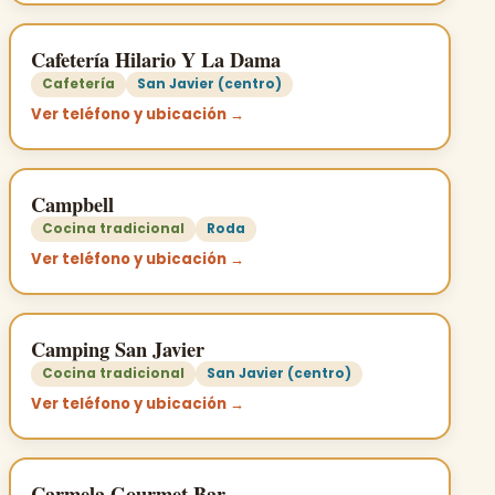
Cafetería Hilario Y La Dama
Cafetería
San Javier (centro)
Ver teléfono y ubicación →
Campbell
Cocina tradicional
Roda
Ver teléfono y ubicación →
Camping San Javier
Cocina tradicional
San Javier (centro)
Ver teléfono y ubicación →
Carmela Gourmet Bar