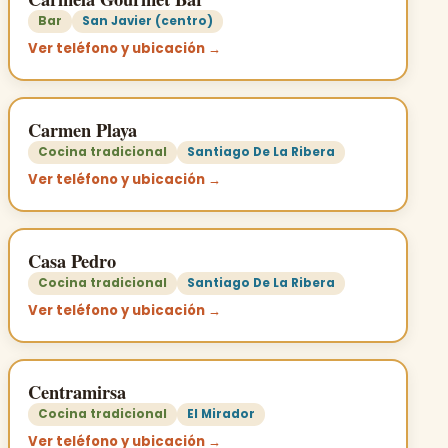
Bar
San Javier (centro)
Ver teléfono y ubicación →
Carmen Playa
Cocina tradicional
Santiago De La Ribera
Ver teléfono y ubicación →
Casa Pedro
Cocina tradicional
Santiago De La Ribera
Ver teléfono y ubicación →
Centramirsa
Cocina tradicional
El Mirador
Ver teléfono y ubicación →