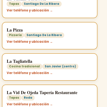
Tapas
Santiago De La Ribera
Ver teléfono y ubicación →
La Pizza
Pizzería
Santiago De La Ribera
Ver teléfono y ubicación →
La Tagliatella
Cocina tradicional
San Javier (centro)
Ver teléfono y ubicación →
La Vid De Ojeda Tapería Restaurante
Tapas
Roda
Ver teléfono y ubicación →