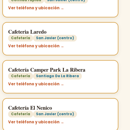
Ver teléfono y ubicación →
Cafeteria Laredo
Cafetería
San Javier (centro)
Ver teléfono y ubicación →
Cafetería Camper Park La Ribera
Cafetería
Santiago De La Ribera
Ver teléfono y ubicación →
Cafetería El Nenico
Cafetería
San Javier (centro)
Ver teléfono y ubicación →