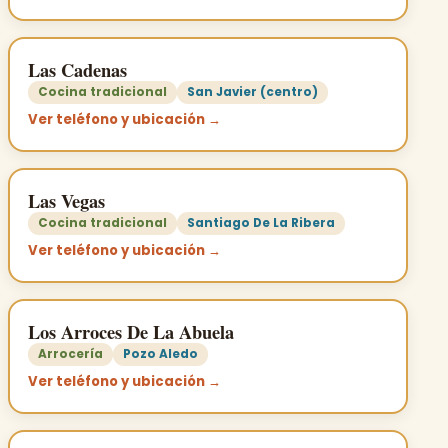
Las Cadenas
Cocina tradicional
San Javier (centro)
Ver teléfono y ubicación →
Las Vegas
Cocina tradicional
Santiago De La Ribera
Ver teléfono y ubicación →
Los Arroces De La Abuela
Arrocería
Pozo Aledo
Ver teléfono y ubicación →