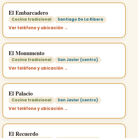
El Embarcadero
Cocina tradicional
Santiago De La Ribera
Ver teléfono y ubicación →
El Monumento
Cocina tradicional
San Javier (centro)
Ver teléfono y ubicación →
El Palacio
Cocina tradicional
San Javier (centro)
Ver teléfono y ubicación →
El Recuerdo