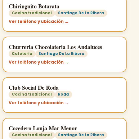
Chiringuito Botarata
Cocina tradicional
Santiago De La Ribera
Ver teléfono y ubicación →
Churreria Chocolateria Los Andaluces
Cafetería
Santiago De La Ribera
Ver teléfono y ubicación →
Club Social De Roda
Cocina tradicional
Roda
Ver teléfono y ubicación →
Cocedero Lonja Mar Menor
Cocina tradicional
Santiago De La Ribera