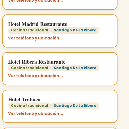
Ver teléfono y ubicación →
Hotel Madrid Restaurante
Cocina tradicional
Santiago De La Ribera
Ver teléfono y ubicación →
Hotel Ribera Restaurante
Cocina tradicional
Santiago De La Ribera
Ver teléfono y ubicación →
Hotel Trabuco
Cocina tradicional
Santiago De La Ribera
Ver teléfono y ubicación →