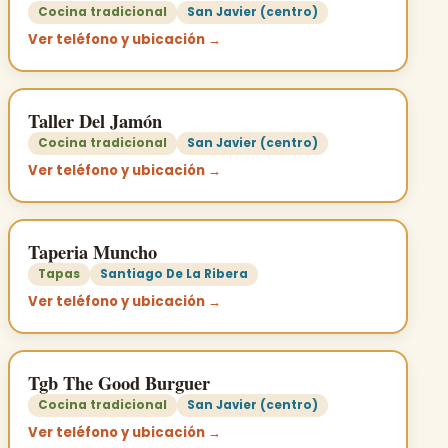
Cocina tradicional
San Javier (centro)
Ver teléfono y ubicación →
Taller Del Jamón
Cocina tradicional
San Javier (centro)
Ver teléfono y ubicación →
Taperia Muncho
Tapas
Santiago De La Ribera
Ver teléfono y ubicación →
Tgb The Good Burguer
Cocina tradicional
San Javier (centro)
Ver teléfono y ubicación →