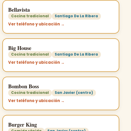
Bellavista
Cocina tradicional
Santiago De La Ribera
Ver teléfono y ubicación →
Big House
Cocina tradicional
Santiago De La Ribera
Ver teléfono y ubicación →
Bombon Boss
Cocina tradicional
San Javier (centro)
Ver teléfono y ubicación →
Burger King
Comida rápida
San Javier (centro)