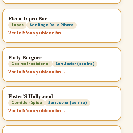
Elena Tapeo Bar
Tapas
Santiago De La Ribera
Ver teléfono y ubicación →
Forty Burguer
Cocina tradicional
San Javier (centro)
Ver teléfono y ubicación →
Foster'S Hollywood
Comida rápida
San Javier (centro)
Ver teléfono y ubicación →