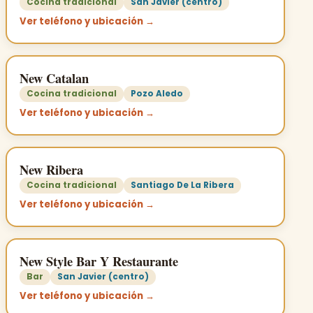
Cocina tradicional
San Javier (centro)
Ver teléfono y ubicación →
New Catalan
Cocina tradicional
Pozo Aledo
Ver teléfono y ubicación →
New Ribera
Cocina tradicional
Santiago De La Ribera
Ver teléfono y ubicación →
New Style Bar Y Restaurante
Bar
San Javier (centro)
Ver teléfono y ubicación →