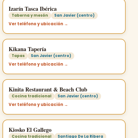
Izarín Tasca Ibérica
Taberna y mesón
San Javier (centro)
Ver teléfono y ubicación →
Kikana Tapería
Tapas
San Javier (centro)
Ver teléfono y ubicación →
Kinita Restaurant & Beach Club
Cocina tradicional
San Javier (centro)
Ver teléfono y ubicación →
Kiosko El Gallego
Cocina tradicional
Santiago De La Ribera