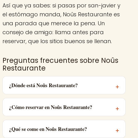
Así que ya sabes: si pasas por san-javier y
el estómago manda, Noûs Restaurante es
una parada que merece la pena. Un
consejo de amigo: llama antes para
reservar, que los sitios buenos se llenan.
Preguntas frecuentes sobre Noûs
Restaurante
¿Dónde está Noûs Restaurante?
¿Cómo reservar en Noûs Restaurante?
¿Qué se come en Noûs Restaurante?