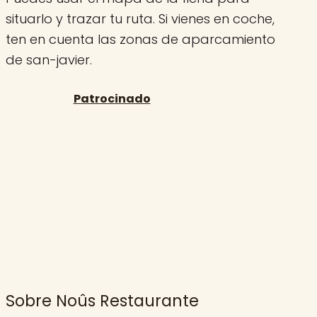
situarlo y trazar tu ruta. Si vienes en coche,
ten en cuenta las zonas de aparcamiento
de san-javier.
Sobre Noûs Restaurante