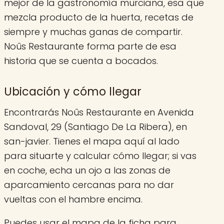
mejor de la gastronomía murciana, esa que
mezcla producto de la huerta, recetas de
siempre y muchas ganas de compartir.
Noûs Restaurante forma parte de esa
historia que se cuenta a bocados.
Ubicación y cómo llegar
Encontrarás Noûs Restaurante en Avenida
Sandoval, 29 (Santiago De La Ribera), en
san-javier. Tienes el mapa aquí al lado
para situarte y calcular cómo llegar; si vas
en coche, echa un ojo a las zonas de
aparcamiento cercanas para no dar
vueltas con el hambre encima.
Puedes usar el mapa de la ficha para