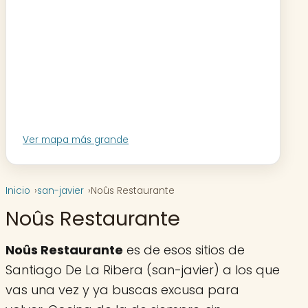
Ver mapa más grande
Inicio
san-javier
Noûs Restaurante
Noûs Restaurante
Noûs Restaurante
es de esos sitios de
Santiago De La Ribera (san-javier) a los que
vas una vez y ya buscas excusa para