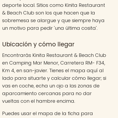
deporte local. Sitios como Kinita Restaurant
& Beach Club son los que hacen que la
sobremesa se alargue y que siempre haya
un motivo para pedir 'una última cosita'.
Ubicación y cómo llegar
Encontrarás Kinita Restaurant & Beach Club
en Camping Mar Menor, Carretera RM- F34,
Km 4, en san-javier. Tienes el mapa aquí al
lado para situarte y calcular cómo llegar; si
vas en coche, echa un ojo a las zonas de
aparcamiento cercanas para no dar
vueltas con el hambre encima.
Puedes usar el mapa de la ficha para