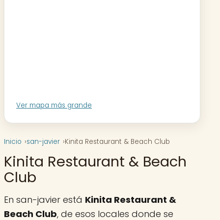
Ver mapa más grande
Inicio
san-javier
Kinita Restaurant & Beach Club
Kinita Restaurant & Beach
Club
En san-javier está
Kinita Restaurant &
Beach Club
, de esos locales donde se