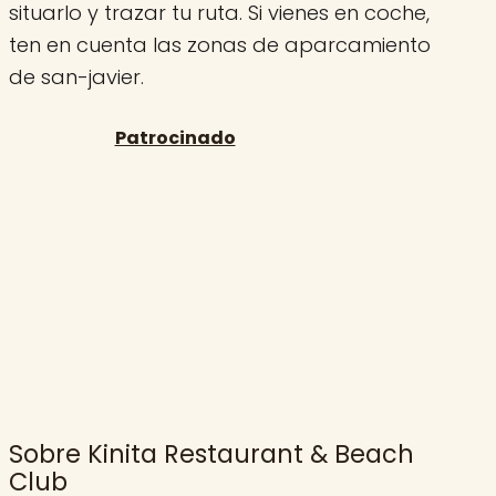
situarlo y trazar tu ruta. Si vienes en coche,
ten en cuenta las zonas de aparcamiento
de san-javier.
Sobre Kinita Restaurant & Beach
Club