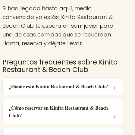
Si has llegado hasta aquí, medio
convencido ya estás. Kinita Restaurant &
Beach Club te espera en san-javier para
una de esas comidas que se recuerdan.
Llama, reserva y déjate llevar.
Preguntas frecuentes sobre Kinita
Restaurant & Beach Club
¿Dónde está Kinita Restaurant & Beach Club?
¿Cómo reservar en Kinita Restaurant & Beach
Club?