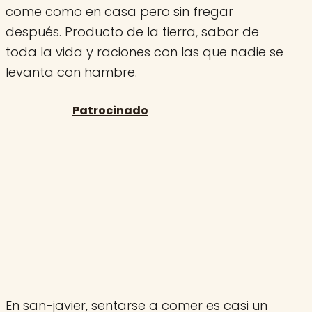
come como en casa pero sin fregar
después. Producto de la tierra, sabor de
toda la vida y raciones con las que nadie se
levanta con hambre.
En san-javier, sentarse a comer es casi un